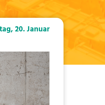
ag, 20. Januar