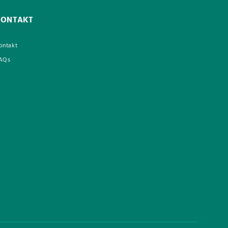
KONTAKT
ontakt
AQs