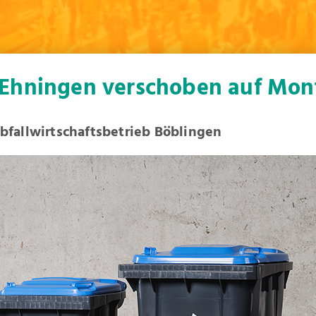
 Ehningen verschoben auf Mont
bfallwirtschaftsbetrieb Böblingen