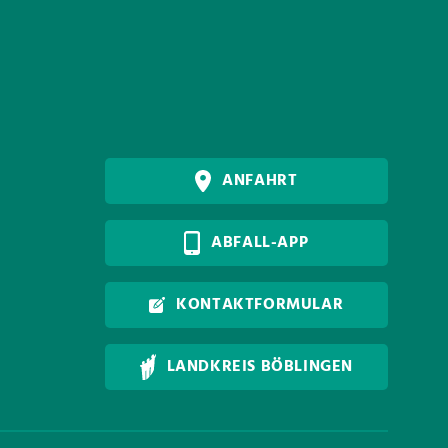
ANFAHRT
ABFALL-APP
KONTAKTFORMULAR
LANDKREIS BÖBLINGEN