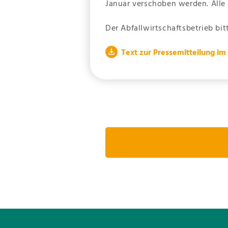
Januar verschoben werden. Alle
Der Abfallwirtschaftsbetrieb bi
Text zur Pressemitteilung i