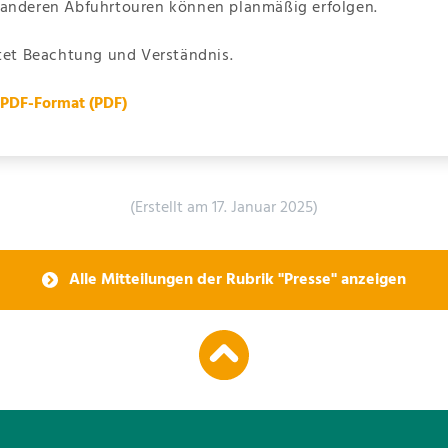
 anderen Abfuhrtouren können planmäßig erfolgen.
ttet Beachtung und Verständnis.
m PDF-Format
(PDF)
(Erstellt am 17. Januar 2025)
Alle Mitteilungen der Rubrik "Presse" anzeigen