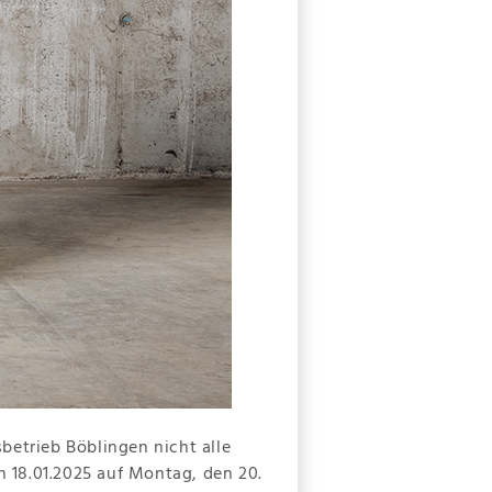
betrieb Böblingen nicht alle
 18.01.2025 auf Montag, den 20.