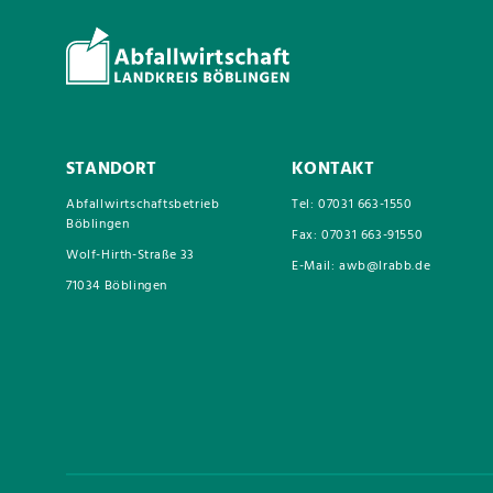
STANDORT
KONTAKT
Abfallwirtschaftsbetrieb
Tel: 07031 663-1550
Böblingen
Fax: 07031 663-91550
Wolf-Hirth-Straße 33
E-Mail: awb@lrabb.de
71034 Böblingen