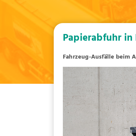
Papierabfuhr in
Fahrzeug-Ausfälle beim A