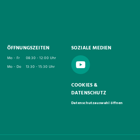
ÖFFNUNGSZEITEN
SOZIALE MEDIEN
Mo - Fr
08:30 - 12:00 Uhr
Mo - Do
13:30 - 15:30 Uhr
COOKIES &
DATENSCHUTZ
Datenschutzauswahl öffnen