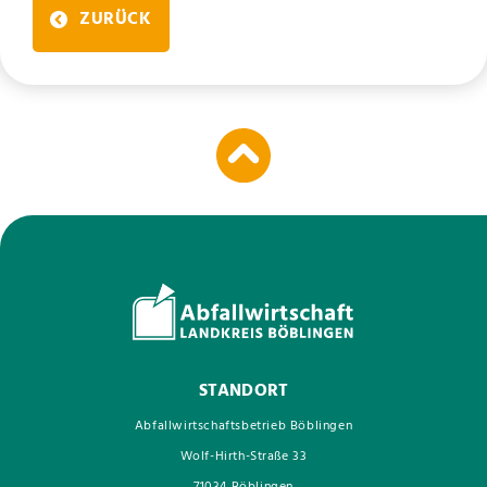
ZURÜCK
STANDORT
Abfallwirtschaftsbetrieb Böblingen
Wolf-Hirth-Straße 33