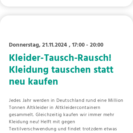
Donnerstag, 21.11.2024
, 17:00 - 20:00
Kleider-Tausch-Rausch!
Kleidung tauschen statt
neu kaufen
Jedes Jahr werden in Deutschland rund eine Million
Tonnen Altkleider in Altkleidercontainern
gesammelt. Gleichzeitig kaufen wir immer mehr
Kleidung neu! Helft mit gegen
Textilverschwendung und findet trotzdem etwas