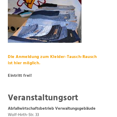
Die Anmeldung zum Kleider-Tausch-Rausch
ist
hier
möglich.
Eintritt frei!
Veranstaltungsort
Abfallwirtschaftsbetrieb
Verwaltungsgebäude
Wolf-Hirth-Str. 33