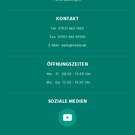
71034 Böblingen
KONTAKT
Tel: 07031 663-1550
Fax: 07031 663-91550
E-Mail: awb@lrabb.de
ÖFFNUNGSZEITEN
Mo - Fr
08:30 - 12:00 Uhr
Mo - Do
13:30 - 15:30 Uhr
SOZIALE MEDIEN