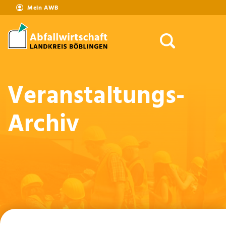
Mein AWB
Veranstaltungs-
Archiv