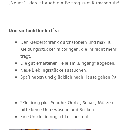
„Neues“– das ist auch ein Beitrag zum Klimaschutz!
Und so funktioniert`s:
Den Kleiderschrank durchstöbern und max. 10
Kleidungsstücke* mitbringen, die Ihr nicht mehr
tragt.
Die gut erhaltenen Teile am „Eingang“ abgeben.
Neue Lieblingsstücke aussuchen.
Spaß haben und glücklich nach Hause gehen 😊
*Kleidung plus Schuhe, Gürtel, Schals, Mützen…
bitte keine Unterwäsche und Socken
Eine Umkleidemöglichkeit besteht.