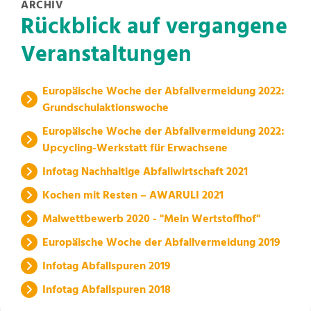
ARCHIV
Rückblick auf vergangene
Veranstaltungen
Europäische Woche der Abfallvermeidung 2022:
Grundschulaktionswoche
Europäische Woche der Abfallvermeidung 2022:
Upcycling-Werkstatt für Erwachsene
Infotag Nachhaltige Abfallwirtschaft 2021
Kochen mit Resten – AWARULI 2021
Malwettbewerb 2020 - "Mein Wertstoffhof"
Europäische Woche der Abfallvermeidung 2019
Infotag Abfallspuren 2019
Infotag Abfallspuren 2018