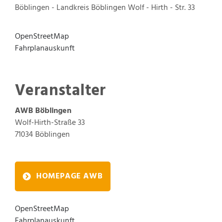
Böblingen - Landkreis Böblingen
Wolf - Hirth - Str. 33
OpenStreetMap
Fahrplanauskunft
Veranstalter
AWB Böblingen
Wolf-Hirth-Straße 33
71034
Böblingen
HOMEPAGE AWB
OpenStreetMap
Fahrplanauskunft