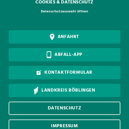
COOKIES & DATENSCHUTZ
Datenschutzauswahl öffnen
ANFAHRT
ABFALL-APP
KONTAKTFORMULAR
LANDKREIS BÖBLINGEN
DATENSCHUTZ
IMPRESSUM