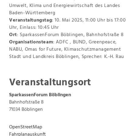
Umwelt, Klima und Energiewirtschaft des Landes
Baden-Württemberg
Veranstaltungstag
: 10. Mai 2025, 11:00 Uhr bis 17:00
Uhr, Einlass: 10:45 Uhr
Ort
: SparkassenForum Böblingen, Bahnhofstraße 8
Organisationsteam
: ADFC , BUND, Greenpeace,
NABU, Omas for Future, Klimaschutzmanagement
Stadt und Landkreis Böblingen, Sprecher: K.-H. Rau
Veranstaltungsort
SparkassenForum Böblingen
Bahnhofstraße 8
71034
Böblingen
OpenStreetMap
Fahrplanauskunft