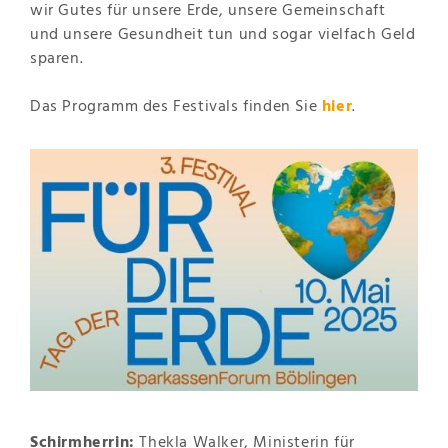
wir Gutes für unsere Erde, unsere Gemeinschaft
und unsere Gesundheit tun und sogar vielfach Geld
sparen.
Das Programm des Festivals finden Sie
hier
.
Schirmherrin:
Thekla Walker, Ministerin für