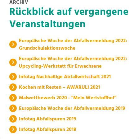
ARCHIV
Rückblick auf vergangene
Veranstaltungen
Europäische Woche der Abfallvermeidung 2022:
Grundschulaktionswoche
Europäische Woche der Abfallvermeidung 2022:
Upcycling-Werkstatt für Erwachsene
Infotag Nachhaltige Abfallwirtschaft 2021
Kochen mit Resten – AWARULI 2021
Malwettbewerb 2020 - "Mein Wertstoffhof"
Europäische Woche der Abfallvermeidung 2019
Infotag Abfallspuren 2019
Infotag Abfallspuren 2018