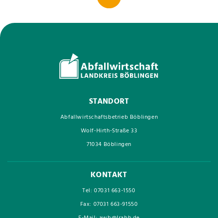
STANDORT
Abfallwirtschaftsbetrieb Böblingen
Wolf-Hirth-Straße 33
71034 Böblingen
KONTAKT
Tel: 07031 663-1550
Fax: 07031 663-91550