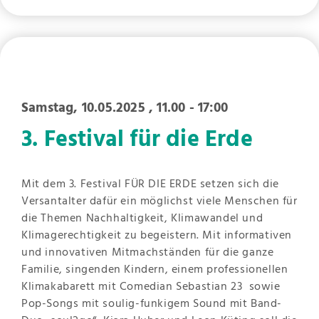
Samstag, 10.05.2025
, 11.00 - 17:00
3. Festival für die Erde
Mit dem 3. Festival FÜR DIE ERDE setzen sich die
Versantalter dafür ein möglichst viele Menschen für
die Themen Nachhaltigkeit, Klimawandel und
Klimagerechtigkeit zu begeistern. Mit informativen
und innovativen Mitmachständen für die ganze
Familie, singenden Kindern, einem professionellen
Klimakabarett mit Comedian Sebastian 23 sowie
Pop-Songs mit soulig-funkigem Sound mit Band-