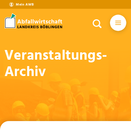
Mein AWB
Veranstaltungs-
Archiv