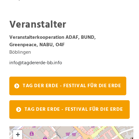
Veranstalter
Veranstalterkooperation
ADAF, BUND,
Greenpeace, NABU, O4F
Böblingen
info@tagdererde-bb.info
TAG DER ERDE - FESTIVAL FÜR DIE ERDE
TAG DER ERDE - FESTIVAL FÜR DIE ERDE
+