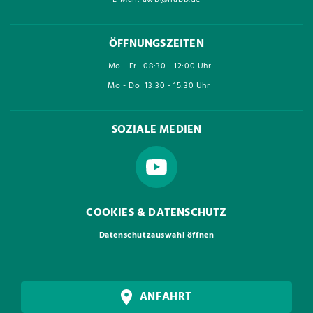
E-Mail: awb@lrabb.de
ÖFFNUNGSZEITEN
Mo - Fr
08:30 - 12:00 Uhr
Mo - Do
13:30 - 15:30 Uhr
SOZIALE MEDIEN
COOKIES & DATENSCHUTZ
Datenschutzauswahl öffnen
ANFAHRT