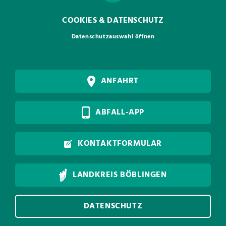
COOKIES & DATENSCHUTZ
Datenschutzauswahl öffnen
ANFAHRT
ABFALL-APP
KONTAKTFORMULAR
LANDKREIS BÖBLINGEN
DATENSCHUTZ