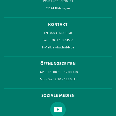
Wolf-Hirth-Straße 33
71034 Böblingen
KONTAKT
Tel: 07031 663-1550
Fax: 07031 663-91550
E-Mail: awb@lrabb.de
ÖFFNUNGSZEITEN
Mo - Fr
08:30 - 12:00 Uhr
Mo - Do
13:30 - 15:30 Uhr
SOZIALE MEDIEN