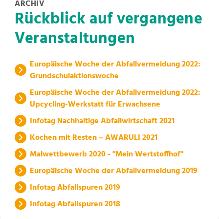
ARCHIV
Rückblick auf vergangene
Veranstaltungen
Europäische Woche der Abfallvermeidung 2022:
Grundschulaktionswoche
Europäische Woche der Abfallvermeidung 2022:
Upcycling-Werkstatt für Erwachsene
Infotag Nachhaltige Abfallwirtschaft 2021
Kochen mit Resten – AWARULI 2021
Malwettbewerb 2020 - "Mein Wertstoffhof"
Europäische Woche der Abfallvermeidung 2019
Infotag Abfallspuren 2019
Infotag Abfallspuren 2018