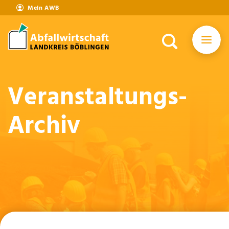
Mein AWB
Veranstaltungs-
Archiv