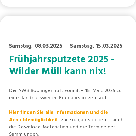
Samstag, 08.03.2025
-
Samstag, 15.03.2025
Frühjahrsputzete 2025 -
Wilder Müll kann nix!
Der AWB Böblingen ruft vom 8. – 15. März 2025 zu
einer landkreisweiten Frühjahrsputzete auf.
Hier finden Sie alle Informationen und die
Anmeldemöglichkeit
zur Frühjahrsputzete - auch
die Download-Materialien und die Termine der
Sammlungen.