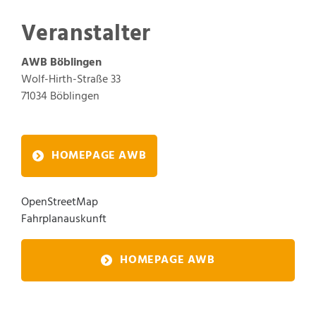
Veranstalter
AWB Böblingen
Wolf-Hirth-Straße 33
71034
Böblingen
HOMEPAGE AWB
OpenStreetMap
Fahrplanauskunft
HOMEPAGE AWB