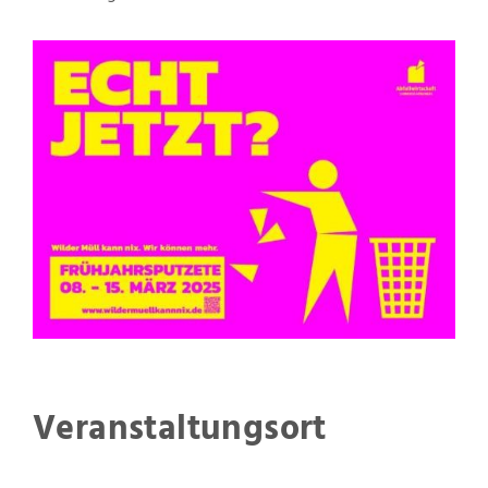
Veranstaltungsort