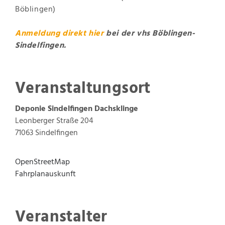
Böblingen)
Anmeldung direkt hier
bei der vhs Böblingen-
Sindelfingen.
Veranstaltungsort
Deponie Sindelfingen
Dachsklinge
Leonberger Straße 204
71063
Sindelfingen
OpenStreetMap
Fahrplanauskunft
Veranstalter