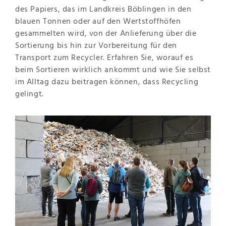
des Papiers, das im Landkreis Böblingen in den
blauen Tonnen oder auf den Wertstoffhöfen
gesammelten wird, von der Anlieferung über die
Sortierung bis hin zur Vorbereitung für den
Transport zum Recycler. Erfahren Sie, worauf es
beim Sortieren wirklich ankommt und wie Sie selbst
im Alltag dazu beitragen können, dass Recycling
gelingt.