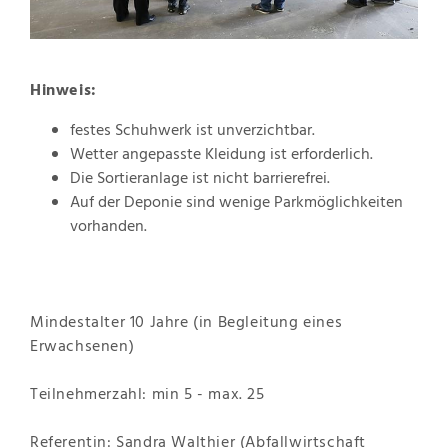
Hinweis:
festes Schuhwerk ist unverzichtbar.
Wetter angepasste Kleidung ist erforderlich.
Die Sortieranlage ist nicht barrierefrei.
Auf der Deponie sind wenige Parkmöglichkeiten
vorhanden.
Mindestalter 10 Jahre (in Begleitung eines
Erwachsenen)
Teilnehmerzahl: min 5 - max. 25
Referentin: Sandra Walthier (Abfallwirtschaft