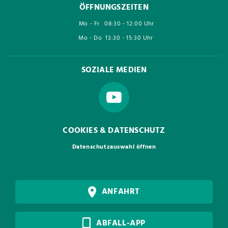
ÖFFNUNGSZEITEN
Mo - Fr
08:30 - 12:00 Uhr
Mo - Do
13:30 - 15:30 Uhr
SOZIALE MEDIEN
COOKIES & DATENSCHUTZ
Datenschutzauswahl öffnen
ANFAHRT
ABFALL-APP