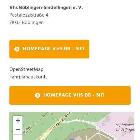
Vhs Böblingen-Sindelfingen e. V.
Pestalozzistraße 4
71032
Böblingen
HOMEPAGE VHS BB - SIFI
OpenStreetMap
Fahrplanauskunft
HOMEPAGE VHS BB - SIFI
+
−