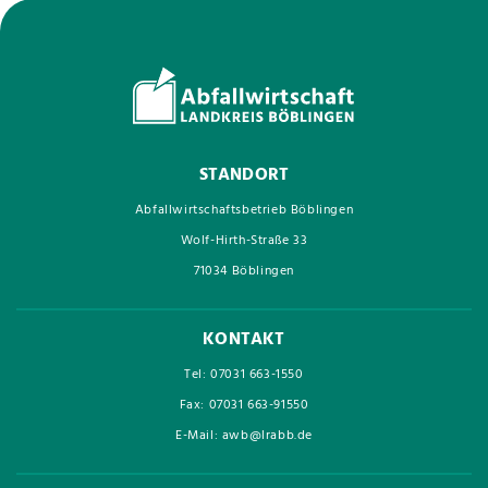
STANDORT
Abfallwirtschaftsbetrieb Böblingen
Wolf-Hirth-Straße 33
71034 Böblingen
KONTAKT
Tel: 07031 663-1550
Fax: 07031 663-91550
E-Mail: awb@lrabb.de