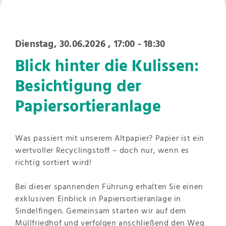
Dienstag, 30.06.2026
, 17:00 - 18:30
Blick hinter die Kulissen:
Besichtigung der
Papiersortieranlage
Was passiert mit unserem Altpapier? Papier ist ein
wertvoller Recyclingstoff – doch nur, wenn es
richtig sortiert wird!
Bei dieser spannenden Führung erhalten Sie einen
exklusiven Einblick in Papiersortieranlage in
Sindelfingen. Gemeinsam starten wir auf dem
Müllfriedhof und verfolgen anschließend den Weg