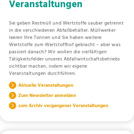
Veranstaltungen
Sie geben Restmüll und Wertstoffe sauber getrennt
in die verschiedenen Abfallbehälter. Müllwerker
leeren Ihre Tonnen und Sie haben weitere
Wertstoffe zum Wertstoffhof gebracht – aber was
passiert danach? Wir wollen die vielfältigen
Tätigkeitsfelder unseres Abfallwirtschaftsbetriebs
sichtbar machen, indem wir eigene
Veranstaltungen durchführen.
Aktuelle Veranstaltungen
Zum Newsletter anmelden
zum Archiv vergangener Veranstaltungen