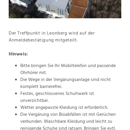
Der Treffpunkt in Leonberg wird auf der
Anmeldebestätigung mitgeteilt.
Hinweis:
Bitte bringen Sie Ihr Mobiltelefon und passende
Ohrhörer mit.
Die Wege in der Vergärungsanlage sind nicht
komplett barrierefrei.
Festes, geschlossenes Schuhwerk ist
unverzichtbar.
Wetter angepasste Kleidung ist erforderlich.
Die Vergärung von Bioabfällen ist mit Gerüchen
verbunden. Waschbare Kleidung und leicht zu
reinigende Schuhe sind ratsam. Bringen Sie evtl.