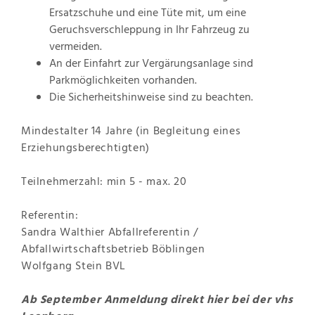
Ersatzschuhe und eine Tüte mit, um eine
Geruchsverschleppung in Ihr Fahrzeug zu
vermeiden.
An der Einfahrt zur Vergärungsanlage sind
Parkmöglichkeiten vorhanden.
Die Sicherheitshinweise sind zu beachten.
Mindestalter 14 Jahre (in Begleitung eines
Erziehungsberechtigten)
Teilnehmerzahl: min 5 - max. 20
Referentin:
Sandra Walthier Abfallreferentin /
Abfallwirtschaftsbetrieb Böblingen
Wolfgang Stein BVL
Ab September Anmeldung direkt
hier
bei der vhs