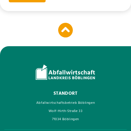
STANDORT
Abfallwirtschaftsbetrieb Böblingen
Wolf-Hirth-Straße 33
71034 Böblingen