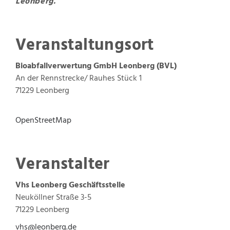
Leonberg.
Veranstaltungsort
Bioabfallverwertung GmbH Leonberg (BVL)
An der Rennstrecke/ Rauhes Stück 1
71229 Leonberg
OpenStreetMap
Veranstalter
Vhs Leonberg
Geschäftsstelle
Neuköllner Straße 3-5
71229
Leonberg
vhs@leonberg.de