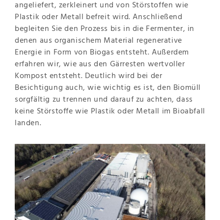
angeliefert, zerkleinert und von Störstoffen wie
Plastik oder Metall befreit wird. Anschließend
begleiten Sie den Prozess bis in die Fermenter, in
denen aus organischem Material regenerative
Energie in Form von Biogas entsteht. Außerdem
erfahren wir, wie aus den Gärresten wertvoller
Kompost entsteht. Deutlich wird bei der
Besichtigung auch, wie wichtig es ist, den Biomüll
sorgfältig zu trennen und darauf zu achten, dass
keine Störstoffe wie Plastik oder Metall im Bioabfall
landen.