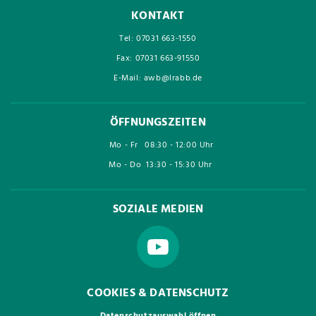
KONTAKT
Tel: 07031 663-1550
Fax: 07031 663-91550
E-Mail: awb@lrabb.de
ÖFFNUNGSZEITEN
Mo - Fr
08:30 - 12:00 Uhr
Mo - Do
13:30 - 15:30 Uhr
SOZIALE MEDIEN
COOKIES & DATENSCHUTZ