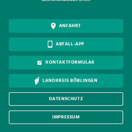
Datenschutzauswahl öffnen
ANFAHRT
ABFALL-APP
KONTAKTFORMULAR
LANDKREIS BÖBLINGEN
DATENSCHUTZ
IMPRESSUM