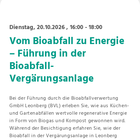
Dienstag, 20.10.2026
, 16:00 - 18:00
Vom Bioabfall zu Energie
– Führung in der
Bioabfall-
Vergärungsanlage
Bei der Führung durch die Bioabfallverwertung
GmbH Leonberg (BVL) erleben Sie, wie aus Küchen-
und Gartenabfällen wertvolle regenerative Energie
in Form von Biogas und Kompost gewonnen wird.
Während der Besichtigung erfahren Sie, wie der
Bioabfall in der Vergärungsanlage in Leonberg