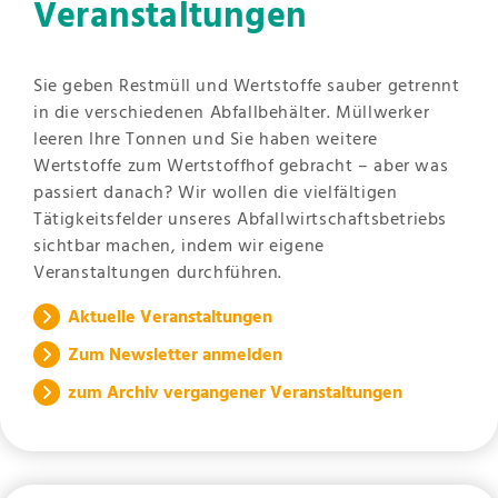
Veranstaltungen
Sie geben Restmüll und Wertstoffe sauber getrennt
in die verschiedenen Abfallbehälter. Müllwerker
leeren Ihre Tonnen und Sie haben weitere
Wertstoffe zum Wertstoffhof gebracht – aber was
passiert danach? Wir wollen die vielfältigen
Tätigkeitsfelder unseres Abfallwirtschaftsbetriebs
sichtbar machen, indem wir eigene
Veranstaltungen durchführen.
Aktuelle Veranstaltungen
Zum Newsletter anmelden
zum Archiv vergangener Veranstaltungen