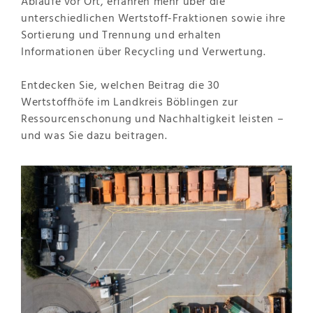
Abläufe vor Ort, erfahren mehr über die
unterschiedlichen Wertstoff-Fraktionen sowie ihre
Sortierung und Trennung und erhalten
Informationen über Recycling und Verwertung.
Entdecken Sie, welchen Beitrag die 30
Wertstoffhöfe im Landkreis Böblingen zur
Ressourcenschonung und Nachhaltigkeit leisten –
und was Sie dazu beitragen.