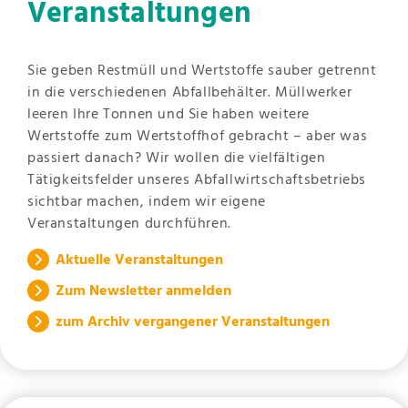
Veranstaltungen
Sie geben Restmüll und Wertstoffe sauber getrennt
in die verschiedenen Abfallbehälter. Müllwerker
leeren Ihre Tonnen und Sie haben weitere
Wertstoffe zum Wertstoffhof gebracht – aber was
passiert danach? Wir wollen die vielfältigen
Tätigkeitsfelder unseres Abfallwirtschaftsbetriebs
sichtbar machen, indem wir eigene
Veranstaltungen durchführen.
Aktuelle Veranstaltungen
Zum Newsletter anmelden
zum Archiv vergangener Veranstaltungen