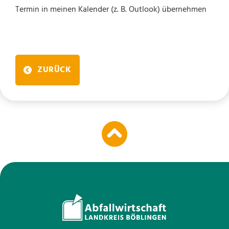
Termin in meinen Kalender (z. B. Outlook) übernehmen
ZURÜCK