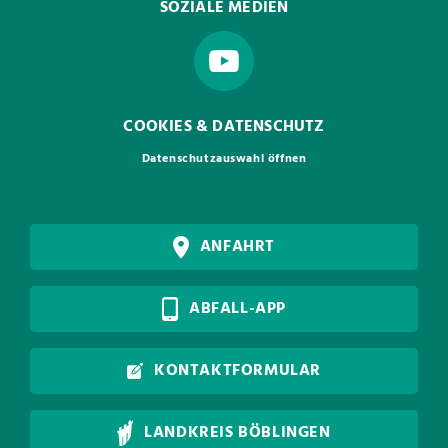
SOZIALE MEDIEN
COOKIES & DATENSCHUTZ
Datenschutzauswahl öffnen
ANFAHRT
ABFALL-APP
KONTAKTFORMULAR
LANDKREIS BÖBLINGEN