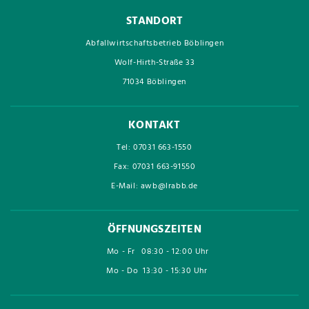
STANDORT
Abfallwirtschaftsbetrieb Böblingen
Wolf-Hirth-Straße 33
71034 Böblingen
KONTAKT
Tel: 07031 663-1550
Fax: 07031 663-91550
E-Mail: awb@lrabb.de
ÖFFNUNGSZEITEN
Mo - Fr
08:30 - 12:00 Uhr
Mo - Do
13:30 - 15:30 Uhr