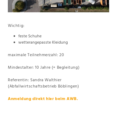
Wichtig:
feste Schuhe
wetterangepasste Kleidung
maximale Teilnehmerzahl: 20
Mindestalter: 10 Jahre (+ Begleitung)
Referentin: Sandra Walthier
(Abfallwirtschaftsbetrieb Böblingen)
Anmeldung direkt
hier
beim AWB.