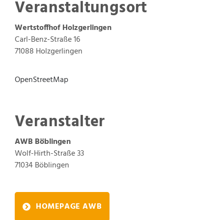
Veranstaltungsort
Wertstoffhof Holzgerlingen
Carl-Benz-Straße 16
71088 Holzgerlingen
OpenStreetMap
Veranstalter
AWB Böblingen
Wolf-Hirth-Straße 33
71034
Böblingen
HOMEPAGE AWB