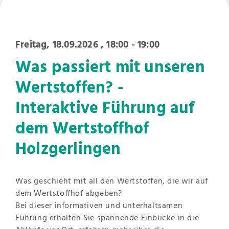
Freitag, 18.09.2026
, 18:00 - 19:00
Was passiert mit unseren
Wertstoffen? -
Interaktive Führung auf
dem Wertstoffhof
Holzgerlingen
Was geschieht mit all den Wertstoffen, die wir auf
dem Wertstoffhof abgeben?
Bei dieser informativen und unterhaltsamen
Führung erhalten Sie spannende Einblicke in die