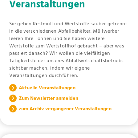
Veranstaltungen
Sie geben Restmüll und Wertstoffe sauber getrennt
in die verschiedenen Abfallbehälter. Müllwerker
leeren Ihre Tonnen und Sie haben weitere
Wertstoffe zum Wertstoffhof gebracht – aber was
passiert danach? Wir wollen die vielfältigen
Tätigkeitsfelder unseres Abfallwirtschaftsbetriebs
sichtbar machen, indem wir eigene
Veranstaltungen durchführen.
Aktuelle Veranstaltungen
Zum Newsletter anmelden
zum Archiv vergangener Veranstaltungen