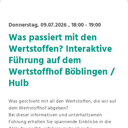
Donnerstag, 09.07.2026
, 18:00 - 19:00
Was passiert mit den
Wertstoffen? Interaktive
Führung auf dem
Wertstoffhof Böblingen /
Hulb
Was geschieht mit all den Wertstoffen, die wir auf
dem Wertstoffhof abgeben?
Bei dieser informativen und unterhaltsamen
Führung erhalten Sie spannende Einblicke in die