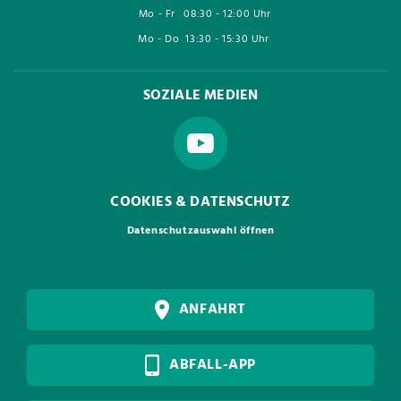
Mo - Fr
08:30 - 12:00 Uhr
Mo - Do
13:30 - 15:30 Uhr
SOZIALE MEDIEN
COOKIES & DATENSCHUTZ
Datenschutzauswahl öffnen
ANFAHRT
ABFALL-APP