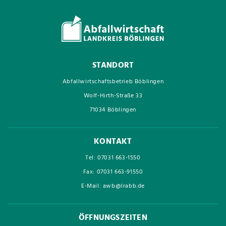
STANDORT
Abfallwirtschaftsbetrieb Böblingen
Wolf-Hirth-Straße 33
71034 Böblingen
KONTAKT
Tel: 07031 663-1550
Fax: 07031 663-91550
E-Mail: awb@lrabb.de
ÖFFNUNGSZEITEN