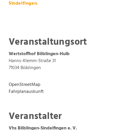
Sindelfingen.
Veranstaltungsort
Wertstoffhof Böblingen-Hulb
Hanns-Klemm-Straße 31
71034
Böblingen
OpenStreetMap
Fahrplanauskunft
Veranstalter
Vhs Böblingen-Sindelfingen e. V.