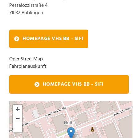
Pestalozzistraße 4
71032
Böblingen
HOMEPAGE VHS BB - SIFI
OpenStreetMap
Fahrplanauskunft
HOMEPAGE VHS BB - SIFI
+
−