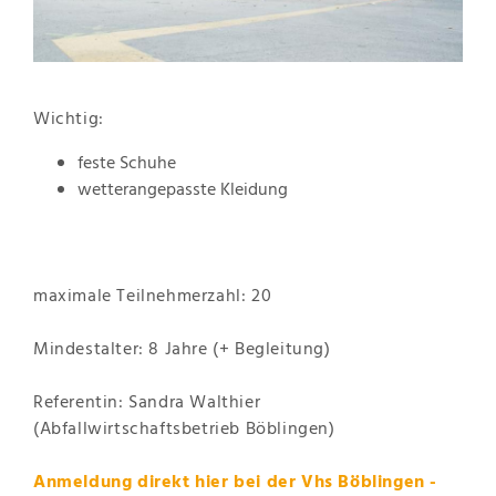
Wichtig:
feste Schuhe
wetterangepasste Kleidung
maximale Teilnehmerzahl: 20
Mindestalter: 8 Jahre (+ Begleitung)
Referentin: Sandra Walthier
(Abfallwirtschaftsbetrieb Böblingen)
Anmeldung direkt
hier bei der Vhs Böblingen -