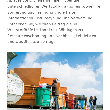
Abläufe vor Ort, erfahren mehr über die
unterschiedlichen Wertstoff-Fraktionen sowie ihre
Sortierung und Trennung und erhalten
Informationen über Recycling und Verwertung.
Entdecken Sie, welchen Beitrag die 30
Wertstoffhöfe im Landkreis Böblingen zur
Ressourcenschonung und Nachhaltigkeit leisten –
und was Sie dazu beitragen.