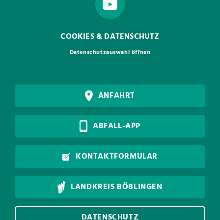
COOKIES & DATENSCHUTZ
Datenschutzauswahl öffnen
ANFAHRT
ABFALL-APP
KONTAKTFORMULAR
LANDKREIS BÖBLINGEN
DATENSCHUTZ