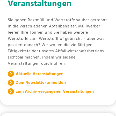
Veranstaltungen
Sie geben Restmüll und Wertstoffe sauber getrennt
in die verschiedenen Abfallbehälter. Müllwerker
leeren Ihre Tonnen und Sie haben weitere
Wertstoffe zum Wertstoffhof gebracht – aber was
passiert danach? Wir wollen die vielfältigen
Tätigkeitsfelder unseres Abfallwirtschaftsbetriebs
sichtbar machen, indem wir eigene
Veranstaltungen durchführen.
Aktuelle Veranstaltungen
Zum Newsletter anmelden
zum Archiv vergangener Veranstaltungen