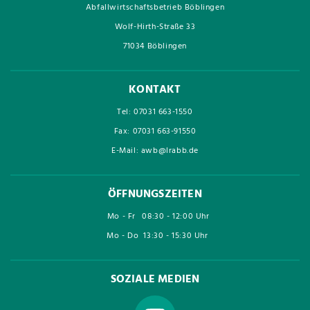
Abfallwirtschaftsbetrieb Böblingen
Wolf-Hirth-Straße 33
71034 Böblingen
KONTAKT
Tel: 07031 663-1550
Fax: 07031 663-91550
E-Mail: awb@lrabb.de
ÖFFNUNGSZEITEN
Mo - Fr
08:30 - 12:00 Uhr
Mo - Do
13:30 - 15:30 Uhr
SOZIALE MEDIEN