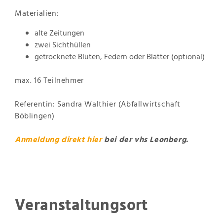
Materialien:
alte Zeitungen
zwei Sichthüllen
getrocknete Blüten, Federn oder Blätter (optional)
max. 16 Teilnehmer
Referentin: Sandra Walthier (Abfallwirtschaft
Böblingen)
Anmeldung direkt
hier
bei der vhs Leonberg.
Veranstaltungsort