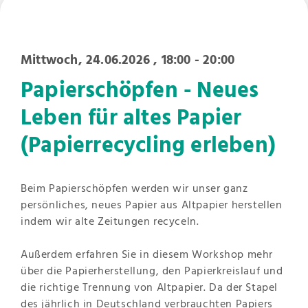
Mittwoch, 24.06.2026
, 18:00 - 20:00
Papierschöpfen - Neues
Leben für altes Papier
(Papierrecycling erleben)
Beim Papierschöpfen werden wir unser ganz
persönliches, neues Papier aus Altpapier herstellen
indem wir alte Zeitungen recyceln.
Außerdem erfahren Sie in diesem Workshop mehr
über die Papierherstellung, den Papierkreislauf und
die richtige Trennung von Altpapier. Da der Stapel
des jährlich in Deutschland verbrauchten Papiers