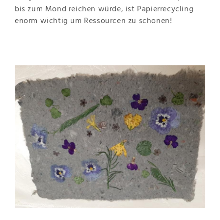
bis zum Mond reichen würde, ist Papierrecycling
enorm wichtig um Ressourcen zu schonen!