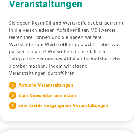
Veranstaltungen
Sie geben Restmüll und Wertstoffe sauber getrennt
in die verschiedenen Abfallbehälter. Müllwerker
leeren Ihre Tonnen und Sie haben weitere
Wertstoffe zum Wertstoffhof gebracht – aber was
passiert danach? Wir wollen die vielfältigen
Tätigkeitsfelder unseres Abfallwirtschaftsbetriebs
sichtbar machen, indem wir eigene
Veranstaltungen durchführen.
Aktuelle Veranstaltungen
Zum Newsletter anmelden
zum Archiv vergangener Veranstaltungen