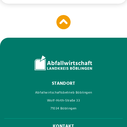
STANDORT
Abfallwirtschaftsbetrieb Böblingen
Wolf-Hirth-Straße 33
71034 Böblingen
KONTAKT