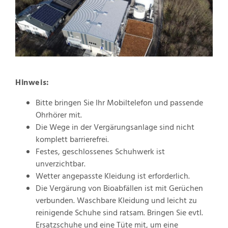
Hinweis:
Bitte bringen Sie Ihr Mobiltelefon und passende
Ohrhörer mit.
Die Wege in der Vergärungsanlage sind nicht
komplett barrierefrei.
Festes, geschlossenes Schuhwerk ist
unverzichtbar.
Wetter angepasste Kleidung ist erforderlich.
Die Vergärung von Bioabfällen ist mit Gerüchen
verbunden. Waschbare Kleidung und leicht zu
reinigende Schuhe sind ratsam. Bringen Sie evtl.
Ersatzschuhe und eine Tüte mit, um eine