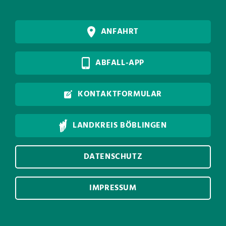
ANFAHRT
ABFALL-APP
KONTAKTFORMULAR
LANDKREIS BÖBLINGEN
DATENSCHUTZ
IMPRESSUM