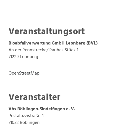
Veranstaltungsort
Bioabfallverwertung GmbH Leonberg (BVL)
An der Rennstrecke/ Rauhes Stück 1
71229 Leonberg
OpenStreetMap
Veranstalter
Vhs Böblingen-Sindelfingen e. V.
Pestalozzistraße 4
71032
Böblingen