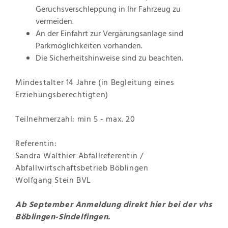
Geruchsverschleppung in Ihr Fahrzeug zu
vermeiden.
An der Einfahrt zur Vergärungsanlage sind
Parkmöglichkeiten vorhanden.
Die Sicherheitshinweise sind zu beachten.
Mindestalter 14 Jahre (in Begleitung eines
Erziehungsberechtigten)
Teilnehmerzahl: min 5 - max. 20
Referentin:
Sandra Walthier Abfallreferentin /
Abfallwirtschaftsbetrieb Böblingen
Wolfgang Stein BVL
Ab September Anmeldung direkt
hier
bei der vhs
Böblingen-Sindelfingen.