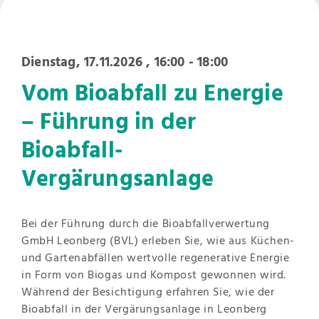
Dienstag, 17.11.2026
, 16:00 - 18:00
Vom Bioabfall zu Energie
– Führung in der
Bioabfall-
Vergärungsanlage
Bei der Führung durch die Bioabfallverwertung
GmbH Leonberg (BVL) erleben Sie, wie aus Küchen-
und Gartenabfällen wertvolle regenerative Energie
in Form von Biogas und Kompost gewonnen wird.
Während der Besichtigung erfahren Sie, wie der
Bioabfall in der Vergärungsanlage in Leonberg