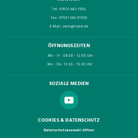
Tel: 07031 663-1550
Fax: 07031 663-91550
E-Mail: awb@lrabb.de
ÖFFNUNGSZEITEN
Mo - Fr
08:30 - 12:00 Uhr
Mo - Do
13:30 - 15:30 Uhr
SOZIALE MEDIEN
COOKIES & DATENSCHUTZ
Datenschutzauswahl öffnen