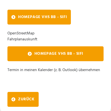
HOMEPAGE VHS BB - SIFI
OpenStreetMap
Fahrplanauskunft
HOMEPAGE VHS BB - SIFI
Termin in meinen Kalender (z. B. Outlook) übernehmen
ZURÜCK