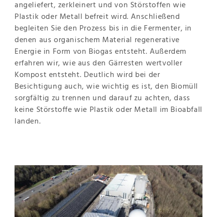
angeliefert, zerkleinert und von Störstoffen wie
Plastik oder Metall befreit wird. Anschließend
begleiten Sie den Prozess bis in die Fermenter, in
denen aus organischem Material regenerative
Energie in Form von Biogas entsteht. Außerdem
erfahren wir, wie aus den Gärresten wertvoller
Kompost entsteht. Deutlich wird bei der
Besichtigung auch, wie wichtig es ist, den Biomüll
sorgfältig zu trennen und darauf zu achten, dass
keine Störstoffe wie Plastik oder Metall im Bioabfall
landen.