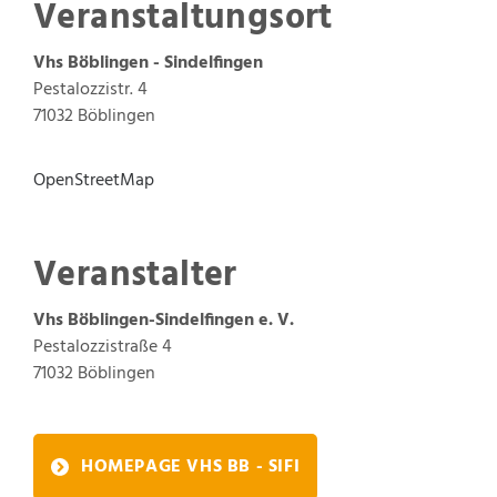
Veranstaltungsort
Vhs Böblingen - Sindelfingen
Pestalozzistr. 4
71032 Böblingen
OpenStreetMap
Veranstalter
Vhs Böblingen-Sindelfingen e. V.
Pestalozzistraße 4
71032
Böblingen
HOMEPAGE VHS BB - SIFI