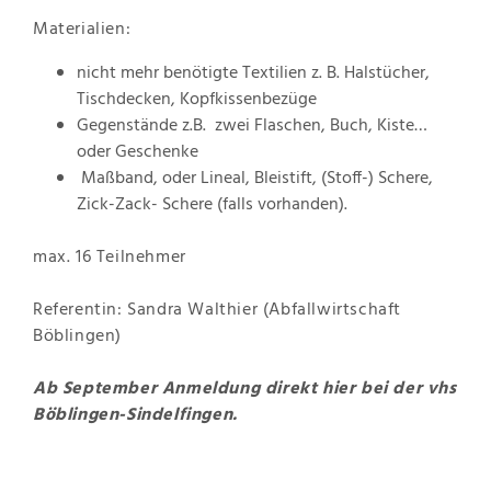
Materialien:
nicht mehr benötigte Textilien z. B. Halstücher,
Tischdecken, Kopfkissenbezüge
Gegenstände z.B. zwei Flaschen, Buch, Kiste…
oder Geschenke
Maßband, oder Lineal, Bleistift, (Stoff-) Schere,
Zick-Zack- Schere (falls vorhanden).
max. 16 Teilnehmer
Referentin: Sandra Walthier (Abfallwirtschaft
Böblingen)
Ab September Anmeldung direkt hier bei der vhs
Böblingen-Sindelfingen.