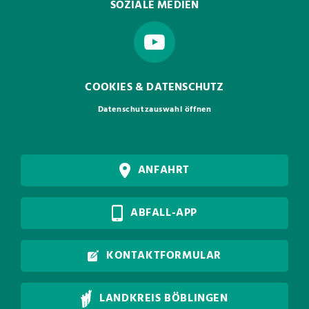
SOZIALE MEDIEN
COOKIES & DATENSCHUTZ
Datenschutzauswahl öffnen
ANFAHRT
ABFALL-APP
KONTAKTFORMULAR
LANDKREIS BÖBLINGEN