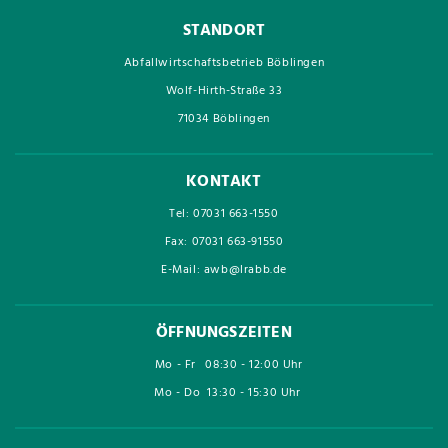
STANDORT
Abfallwirtschaftsbetrieb Böblingen
Wolf-Hirth-Straße 33
71034 Böblingen
KONTAKT
Tel: 07031 663-1550
Fax: 07031 663-91550
E-Mail: awb@lrabb.de
ÖFFNUNGSZEITEN
Mo - Fr
08:30 - 12:00 Uhr
Mo - Do
13:30 - 15:30 Uhr