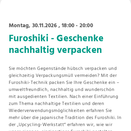
Montag, 30.11.2026
, 18:00 - 20:00
Furoshiki - Geschenke
nachhaltig verpacken
Sie möchten Gegenstände hübsch verpacken und
gleichzeitig Verpackungsmüll vermeiden? Mit der
Furoshiki-Technik packen Sie Ihre Geschenke ein –
umweltfreundlich, nachhaltig und wunderschön
mit ausgedienten Textilien. Nach einer Einführung
zum Thema nachhaltige Textilien und deren
Wiederverwendungsmöglichkeiten erfahren Sie
mehr über die japanische Tradition des Furoshiki. In
der „Upcycling-Werkstatt“ erfahren wir, wie wir