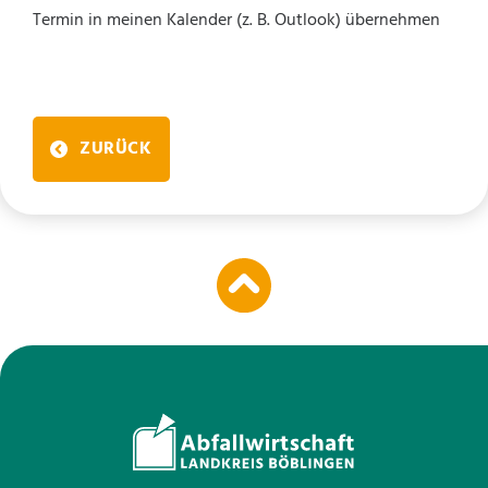
Termin in meinen Kalender (z. B. Outlook) übernehmen
ZURÜCK