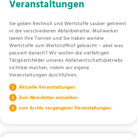
Veranstaltungen
Sie geben Restmüll und Wertstoffe sauber getrennt
in die verschiedenen Abfallbehälter. Müllwerker
leeren Ihre Tonnen und Sie haben weitere
Wertstoffe zum Wertstoffhof gebracht – aber was
passiert danach? Wir wollen die vielfältigen
Tätigkeitsfelder unseres Abfallwirtschaftsbetriebs
sichtbar machen, indem wir eigene
Veranstaltungen durchführen.
Aktuelle Veranstaltungen
Zum Newsletter anmelden
zum Archiv vergangener Veranstaltungen