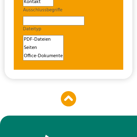
Ausschlussbegriffe
Dateityp