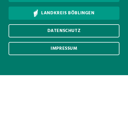
LANDKREIS BÖBLINGEN
DATENSCHUTZ
IMPRESSUM