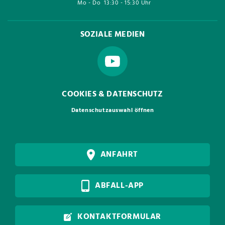
Mo - Do
13:30 - 15:30 Uhr
SOZIALE MEDIEN
COOKIES & DATENSCHUTZ
Datenschutzauswahl öffnen
ANFAHRT
ABFALL-APP
KONTAKTFORMULAR