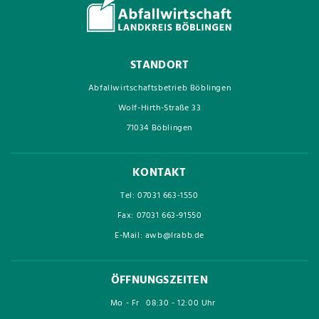
STANDORT
Abfallwirtschaftsbetrieb Böblingen
Wolf-Hirth-Straße 33
71034 Böblingen
KONTAKT
Tel: 07031 663-1550
Fax: 07031 663-91550
E-Mail: awb@lrabb.de
ÖFFNUNGSZEITEN
Mo - Fr
08:30 - 12:00 Uhr