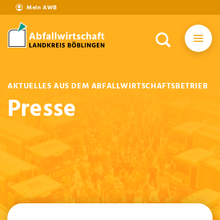
Mein AWB
AKTUELLES AUS DEM ABFALLWIRTSCHAFTSBETRIEB
Presse