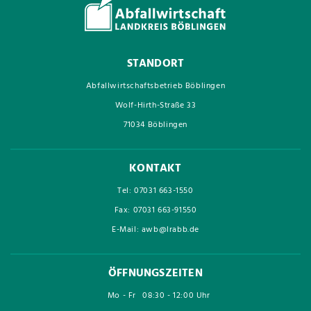
STANDORT
Abfallwirtschaftsbetrieb Böblingen
Wolf-Hirth-Straße 33
71034 Böblingen
KONTAKT
Tel: 07031 663-1550
Fax: 07031 663-91550
E-Mail: awb@lrabb.de
ÖFFNUNGSZEITEN
Mo - Fr
08:30 - 12:00 Uhr