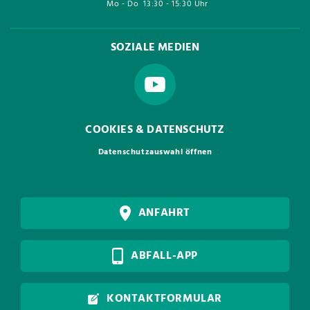
Mo - Do
13:30 - 15:30 Uhr
SOZIALE MEDIEN
COOKIES & DATENSCHUTZ
Datenschutzauswahl öffnen
ANFAHRT
ABFALL-APP
KONTAKTFORMULAR