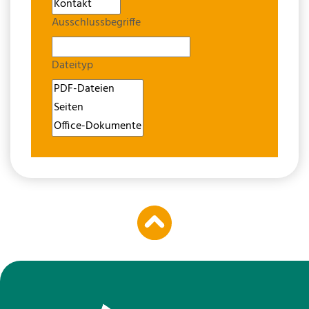
Ausschlussbegriffe
Dateityp