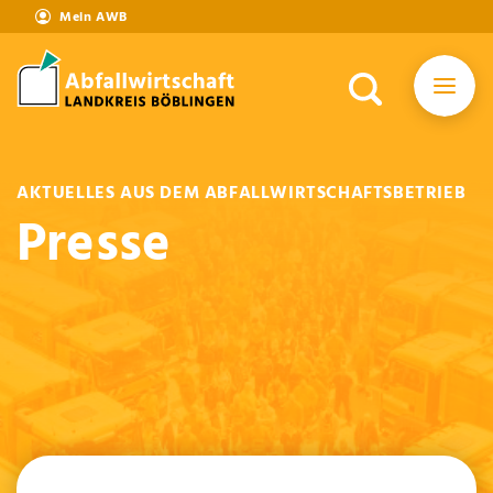
Mein AWB
AKTUELLES AUS DEM ABFALLWIRTSCHAFTSBETRIEB
Presse