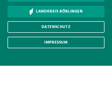
LANDKREIS BÖBLINGEN
DATENSCHUTZ
IMPRESSUM