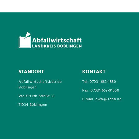
STANDORT
KONTAKT
Abfallwirtschaftsbetrieb
Tel: 07031 663-1550
Böblingen
Fax: 07031 663-91550
Wolf-Hirth-Straße 33
E-Mail: awb@lrabb.de
71034 Böblingen