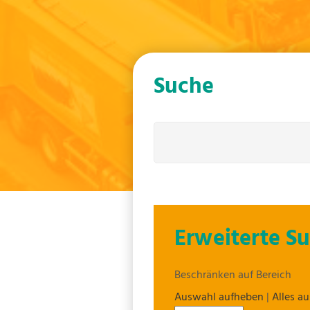
Suche
Erweiterte S
Beschränken auf Bereich
Auswahl aufheben
|
Alles a