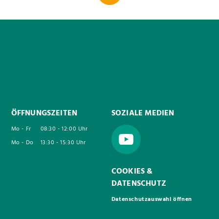
ÖFFNUNGSZEITEN
SOZIALE MEDIEN
Mo - Fr
08:30 - 12:00 Uhr
Mo - Do
13:30 - 15:30 Uhr
COOKIES &
DATENSCHUTZ
Datenschutzauswahl öffnen