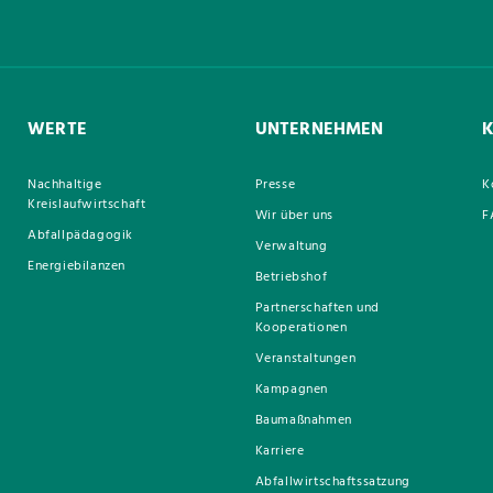
WERTE
UNTERNEHMEN
Nachhaltige
Presse
K
Kreislaufwirtschaft
Wir über uns
F
Abfallpädagogik
Verwaltung
Energiebilanzen
Betriebshof
Partnerschaften und
Kooperationen
Veranstaltungen
Kampagnen
Baumaßnahmen
Karriere
Abfallwirtschaftssatzung