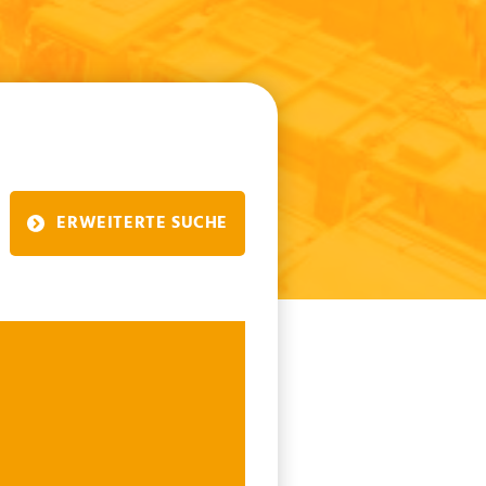
ERWEITERTE SUCHE