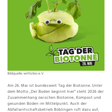
Bildquelle: wirfürbio e. V.
Am 26. Mai ist bundesweit Tag der Biotonne. Unter
dem Motto „Der Boden beginnt hier“ steht 2026 der
Zusammenhang zwischen Biotonne, Kompost und
gesunden Böden im Mittelpunkt. Auch der
Abfallwirtschaftsbetrieb Böblingen ruft dazu auf,