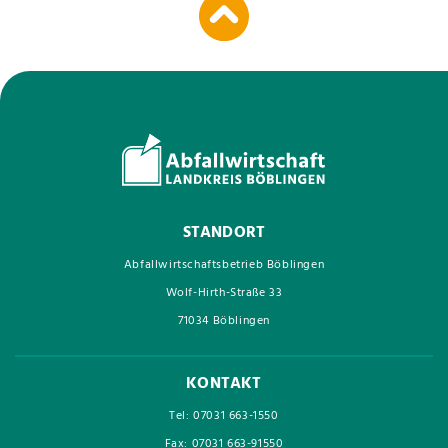
STANDORT
Abfallwirtschaftsbetrieb Böblingen
Wolf-Hirth-Straße 33
71034 Böblingen
KONTAKT
Tel: 07031 663-1550
Fax: 07031 663-91550