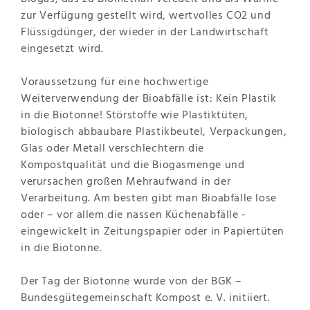
zur Verfügung gestellt wird, wertvolles CO2 und
Flüssigdünger, der wieder in der Landwirtschaft
eingesetzt wird.
Voraussetzung für eine hochwertige
Weiterverwendung der Bioabfälle ist: Kein Plastik
in die Biotonne! Störstoffe wie Plastiktüten,
biologisch abbaubare Plastikbeutel, Verpackungen,
Glas oder Metall verschlechtern die
Kompostqualität und die Biogasmenge und
verursachen großen Mehraufwand in der
Verarbeitung. Am besten gibt man Bioabfälle lose
oder – vor allem die nassen Küchenabfälle -
eingewickelt in Zeitungspapier oder in Papiertüten
in die Biotonne.
Der Tag der Biotonne wurde von der BGK –
Bundesgütegemeinschaft Kompost e. V. initiiert.