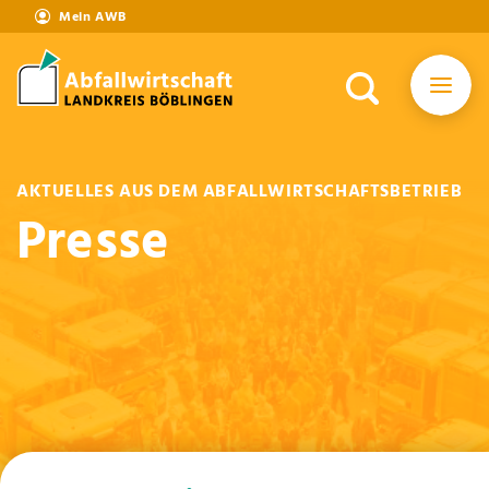
Mein AWB
AKTUELLES AUS DEM ABFALLWIRTSCHAFTSBETRIEB
Presse