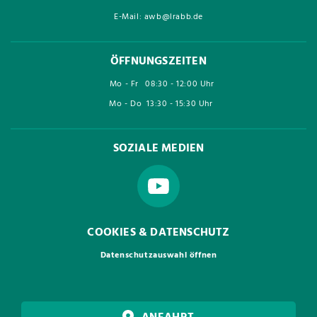
E-Mail: awb@lrabb.de
ÖFFNUNGSZEITEN
Mo - Fr
08:30 - 12:00 Uhr
Mo - Do
13:30 - 15:30 Uhr
SOZIALE MEDIEN
COOKIES & DATENSCHUTZ
Datenschutzauswahl öffnen