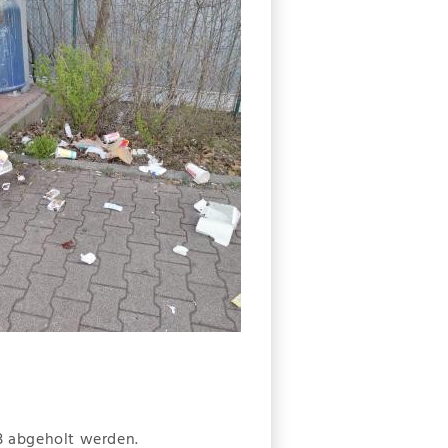
B abgeholt werden.