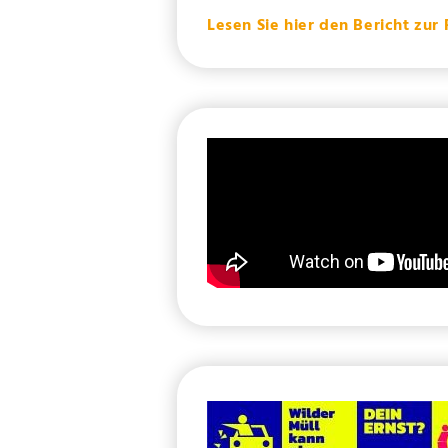
Lesen Sie hier den Bericht zur