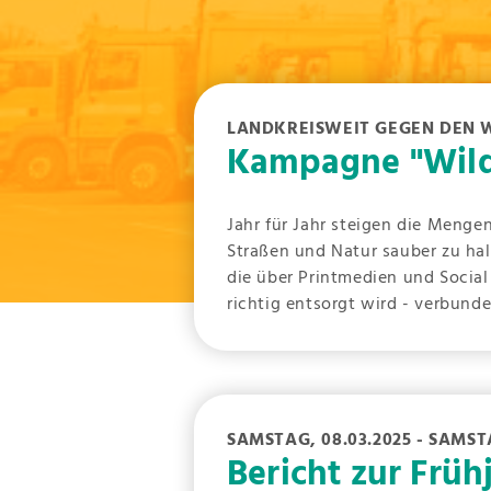
LANDKREISWEIT GEGEN DEN 
Kampagne "Wilde
Jahr für Jahr steigen die Men
Straßen und Natur sauber zu ha
die über Printmedien und Social
richtig entsorgt wird - verbunde
SAMSTAG, 08.03.2025 - SAMSTA
Bericht zur Früh