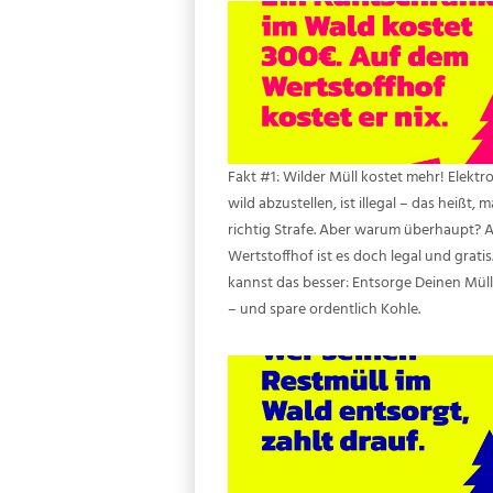
Fakt #1: Wilder Müll kostet mehr! Elektr
wild abzustellen, ist illegal – das heißt, 
richtig Strafe. Aber warum überhaupt? 
Wertstoffhof ist es doch legal und gratis
kannst das besser: Entsorge Deinen Müll
– und spare ordentlich Kohle.