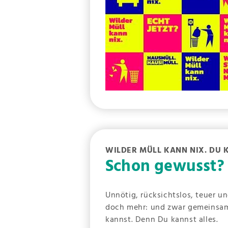
WILDER MÜLL KANN NIX. DU 
Schon gewusst?
Unnötig, rücksichtslos, teuer u
doch mehr: und zwar gemeinsam
kannst. Denn Du kannst alles.