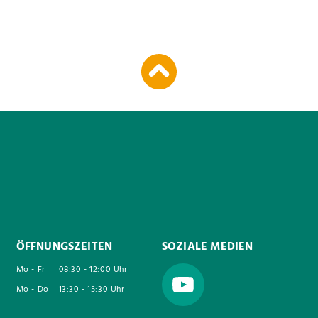
ÖFFNUNGSZEITEN
SOZIALE MEDIEN
Mo - Fr
08:30 - 12:00 Uhr
Mo - Do
13:30 - 15:30 Uhr