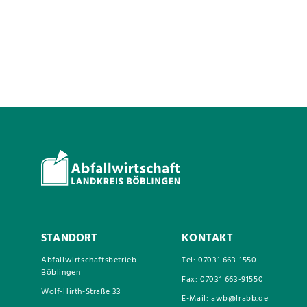
STANDORT
KONTAKT
Abfallwirtschaftsbetrieb
Tel: 07031 663-1550
Böblingen
Fax: 07031 663-91550
Wolf-Hirth-Straße 33
E-Mail: awb@lrabb.de