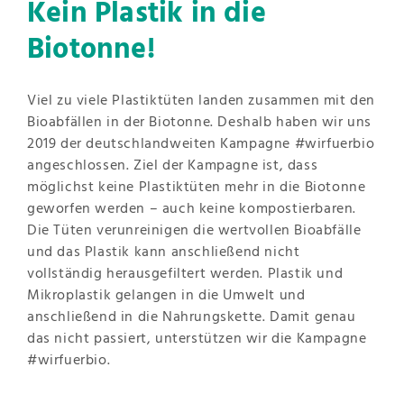
Kein Plastik in die
Biotonne!
Viel zu viele Plastiktüten landen zusammen mit den
Bioabfällen in der Biotonne. Deshalb haben wir uns
2019 der deutschlandweiten Kampagne #wirfuerbio
angeschlossen. Ziel der Kampagne ist, dass
möglichst keine Plastiktüten mehr in die Biotonne
geworfen werden – auch keine kompostierbaren.
Die Tüten verunreinigen die wertvollen Bioabfälle
und das Plastik kann anschließend nicht
vollständig herausgefiltert werden. Plastik und
Mikroplastik gelangen in die Umwelt und
anschließend in die Nahrungskette. Damit genau
das nicht passiert, unterstützen wir die Kampagne
#wirfuerbio.