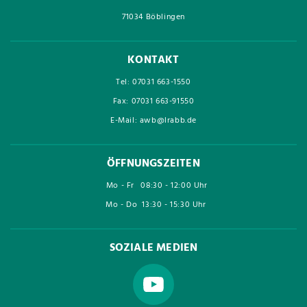
71034 Böblingen
KONTAKT
Tel: 07031 663-1550
Fax: 07031 663-91550
E-Mail: awb@lrabb.de
ÖFFNUNGSZEITEN
Mo - Fr
08:30 - 12:00 Uhr
Mo - Do
13:30 - 15:30 Uhr
SOZIALE MEDIEN