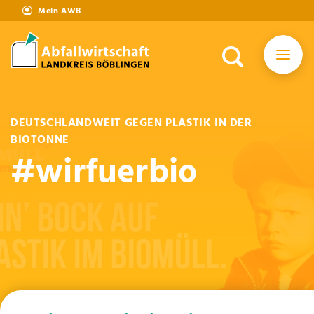
Mein AWB
DEUTSCHLANDWEIT GEGEN PLASTIK IN DER
BIOTONNE
#wirfuerbio