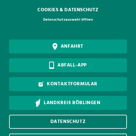
COOKIES & DATENSCHUTZ
Datenschutzauswahl öffnen
ANFAHRT
ABFALL-APP
KONTAKTFORMULAR
LANDKREIS BÖBLINGEN
DATENSCHUTZ