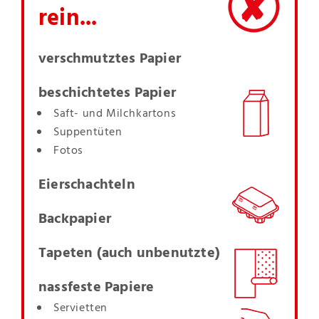
rein...
verschmutztes Papier
beschichtetes Papier
Saft- und Milchkartons
Suppentüten
Fotos
Eierschachteln
Backpapier
Tapeten (auch unbenutzte)
nassfeste Papiere
Servietten