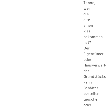
Tonne,
weil
die
alte
einen
Riss
bekommen
hat?
Der
Eigentümer
oder
Hausverwalt
des
Grundstücks
kann
Behälter
bestellen,
tauschen
oder