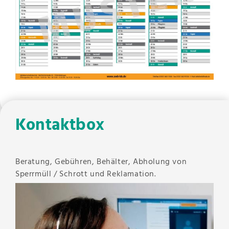
Kontaktbox
Beratung, Gebühren, Behälter, Abholung von
Sperrmüll / Schrott und Reklamation.