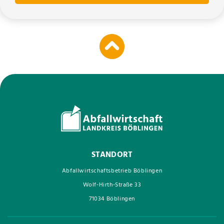
STANDORT
Abfallwirtschaftsbetrieb Böblingen
Wolf-Hirth-Straße 33
71034 Böblingen