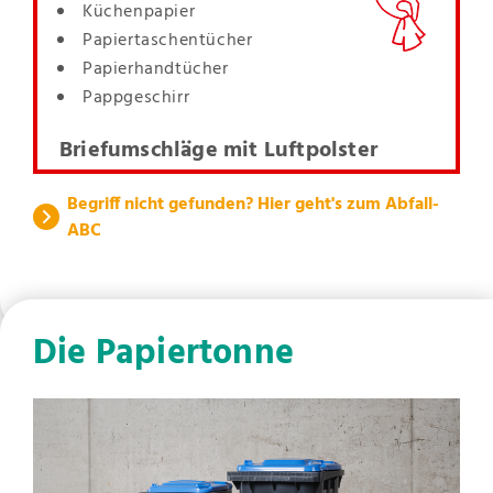
Küchenpapier
Papiertaschentücher
Papierhandtücher
Pappgeschirr
Briefumschläge mit Luftpolster
Begriff nicht gefunden? Hier geht's zum Abfall-
ABC
Die Papiertonne