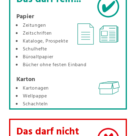
Papier
Zeitungen
Zeitschriften
Kataloge, Prospekte
Schulhefte
Büroaltpapier
Bücher ohne festen Einband
Karton
Kartonagen
Wellpappe
Schachteln
Das darf nicht