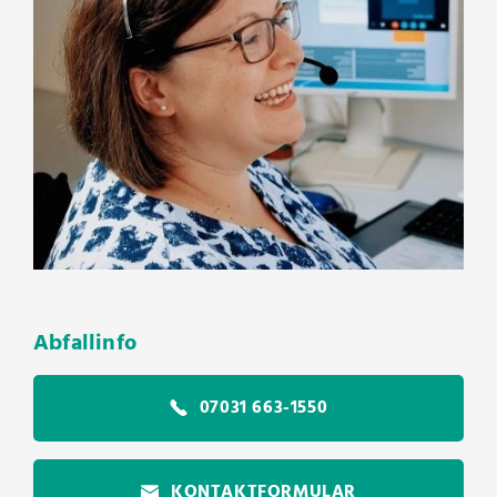
Abfallinfo
07031 663-1550
KONTAKTFORMULAR