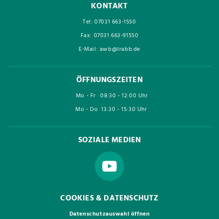
KONTAKT
Tel: 07031 663-1550
Fax: 07031 663-91550
E-Mail: awb@lrabb.de
ÖFFNUNGSZEITEN
Mo - Fr
08:30 - 12:00 Uhr
Mo - Do
13:30 - 15:30 Uhr
SOZIALE MEDIEN
COOKIES & DATENSCHUTZ
Datenschutzauswahl öffnen