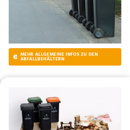
MEHR ALLGEMEINE INFOS ZU DEN
ABFALLBEHÄLTERN