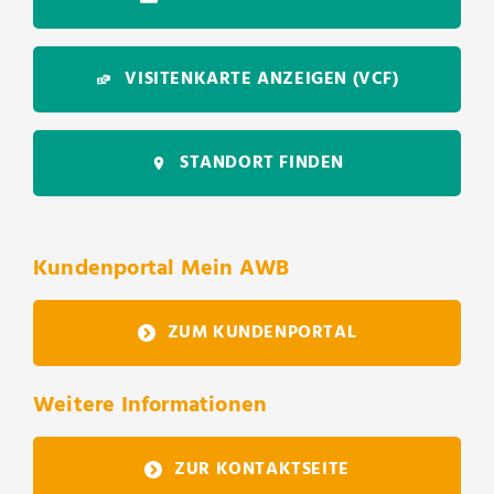
VISITENKARTE ANZEIGEN
(VCF)
STANDORT FINDEN
Kundenportal Mein AWB
ZUM KUNDENPORTAL
Weitere Informationen
ZUR KONTAKTSEITE