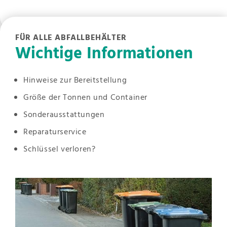
FÜR ALLE ABFALLBEHÄLTER
Wichtige Informationen
Hinweise zur Bereitstellung
Größe der Tonnen und Container
Sonderausstattungen
Reparaturservice
Schlüssel verloren?