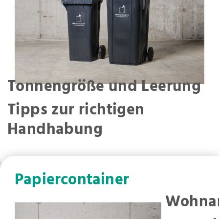
Tonnengröße und Leerung
Tipps zur richtigen
Handhabung
Papiercontainer
Wohna