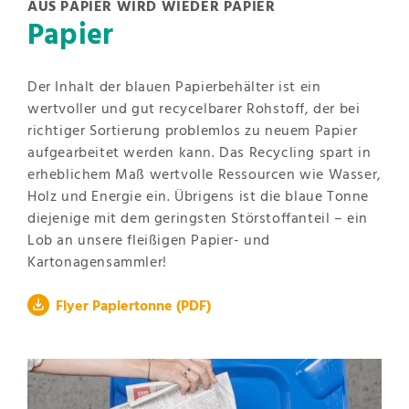
AUS PAPIER WIRD WIEDER PAPIER
Papier
Der Inhalt der blauen Papierbehälter ist ein
wertvoller und gut recycelbarer Rohstoff, der bei
richtiger Sortierung problemlos zu neuem Papier
aufgearbeitet werden kann. Das Recycling spart in
erheblichem Maß wertvolle Ressourcen wie Wasser,
Holz und Energie ein. Übrigens ist die blaue Tonne
diejenige mit dem geringsten Störstoffanteil – ein
Lob an unsere fleißigen Papier- und
Kartonagensammler!
Flyer Papiertonne
(PDF)