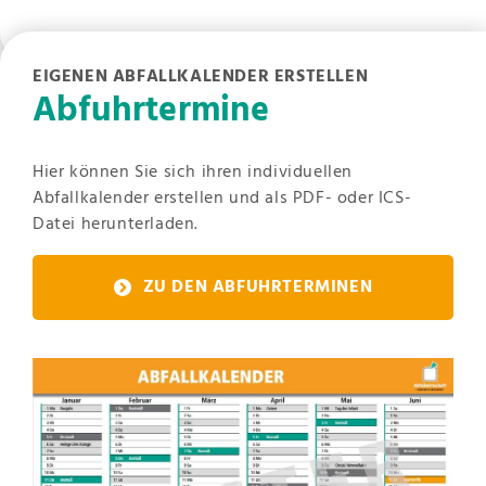
EIGENEN ABFALLKALENDER ERSTELLEN
Abfuhrtermine
Hier können Sie sich ihren individuellen
Abfallkalender erstellen und als PDF- oder ICS-
Datei herunterladen.
ZU DEN ABFUHRTERMINEN