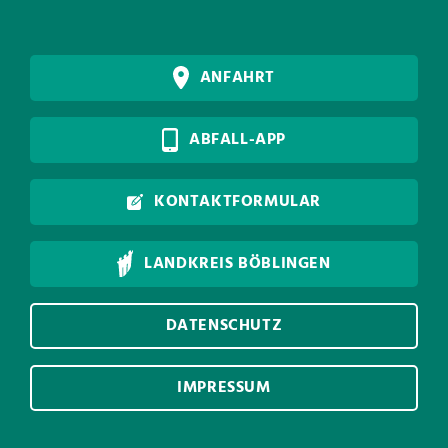
ANFAHRT
ABFALL-APP
KONTAKTFORMULAR
LANDKREIS BÖBLINGEN
DATENSCHUTZ
IMPRESSUM