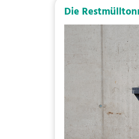
Die Restmüllton