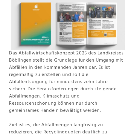
Das Abfallwirtschaftskonzept 2025 des Landkreises
Böblingen stellt die Grundlage für den Umgang mit
Abfällen in den kommenden Jahren dar. Es ist
regelmäßig zu erstellen und soll die
Abfallentsorgung für mindestens zehn Jahre
sichern. Die Herausforderungen durch steigende
Abfallmengen, Klimaschutz und
Ressourcenschonung können nur durch
gemeinsames Handeln bewältigt werden.
Ziel ist es, die Abfallmengen langfristig zu
reduzieren, die Recyclingquoten deutlich zu