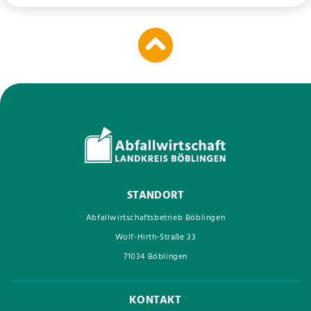
STANDORT
Abfallwirtschaftsbetrieb Böblingen
Wolf-Hirth-Straße 33
71034 Böblingen
KONTAKT