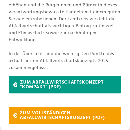
erhöhen und die Bürgerinnen und Bürger in dieses
verantwortungsbewusste Handeln mit einem guten
Service einzubeziehen. Der Landkreis versteht die
Abfallwirtschaft als wichtigen Beitrag zu Umwelt-
und Klimaschutz sowie zur nachhaltigen
Entwicklung.
In der Übersicht sind die wichtigsten Punkte des
aktualisierten Abfallwirtschaftskonzepts 2025
zusammengefasst.
ZUM ABFALLWIRTSCHAFTSKONZEPT
"KOMPAKT"
(PDF)
ZUM VOLLSTÄNDIGEN
ABFALLWIRTSCHAFTSKONZEPT
(PDF)