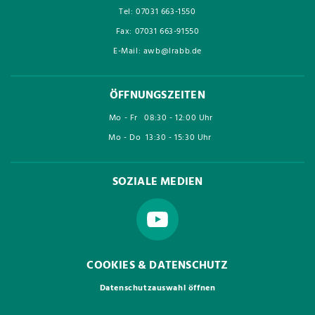
Tel: 07031 663-1550
Fax: 07031 663-91550
E-Mail: awb@lrabb.de
ÖFFNUNGSZEITEN
Mo - Fr
08:30 - 12:00 Uhr
Mo - Do
13:30 - 15:30 Uhr
SOZIALE MEDIEN
COOKIES & DATENSCHUTZ
Datenschutzauswahl öffnen