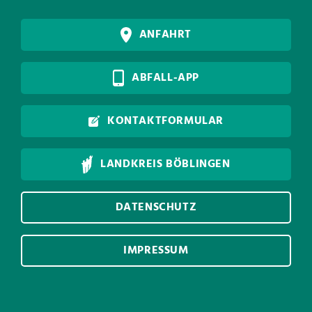
ANFAHRT
ABFALL-APP
KONTAKTFORMULAR
LANDKREIS BÖBLINGEN
DATENSCHUTZ
IMPRESSUM