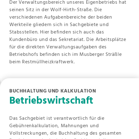
Der Verwaltungsbereich unseres Eigenbetriebs hat
seinen Sitz in der Wolf-Hirth-Straße. Die
verschiedenen Aufgabenbereiche der beiden
Werkteile gliedern sich in Sachgebiete und
Stabsstellen. Hier befinden sich auch das
Kundenbüro und das Sekretariat. Die Arbeitsplätze
für die direkten Verwaltungsaufgaben des
Betriebshofs befinden sich im Musberger Sträßle
beim Restmüllheizkraftwerk.
BUCHHALTUNG UND KALKULATION
Betriebswirtschaft
Das Sachgebiet ist verantwortlich für die
Gebührenkalkulation, Mahnungen und
Vollstreckungen, die Buchhaltung des gesamten