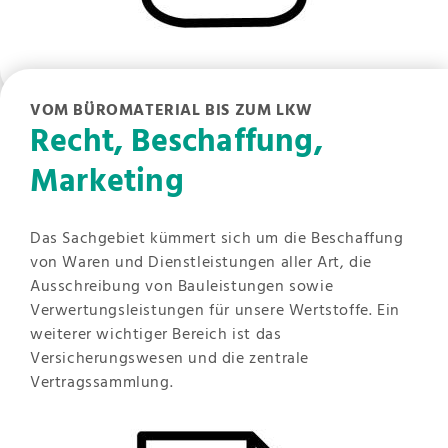
VOM BÜROMATERIAL BIS ZUM LKW
Recht, Beschaffung,
Marketing
Das Sachgebiet kümmert sich um die Beschaffung
von Waren und Dienstleistungen aller Art, die
Ausschreibung von Bauleistungen sowie
Verwertungsleistungen für unsere Wertstoffe. Ein
weiterer wichtiger Bereich ist das
Versicherungswesen und die zentrale
Vertragssammlung.