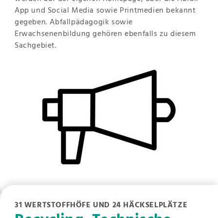
App und Social Media sowie Printmedien bekannt
gegeben. Abfallpädagogik sowie
Erwachsenenbildung gehören ebenfalls zu diesem
Sachgebiet.
31 WERTSTOFFHÖFE UND 24 HÄCKSELPLÄTZE