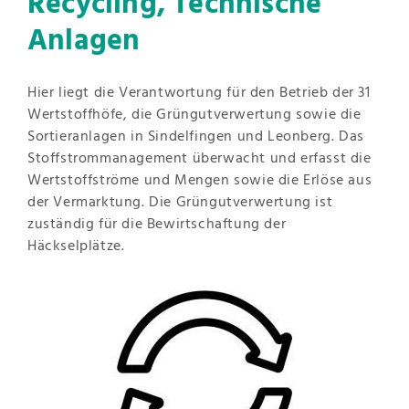
Recycling, Technische
Anlagen
Hier liegt die Verantwortung für den Betrieb der 31
Wertstoffhöfe, die Grüngutverwertung sowie die
Sortieranlagen in Sindelfingen und Leonberg. Das
Stoffstrommanagement überwacht und erfasst die
Wertstoffströme und Mengen sowie die Erlöse aus
der Vermarktung. Die Grüngutverwertung ist
zuständig für die Bewirtschaftung der
Häckselplätze.