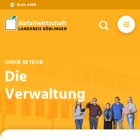
Mein AWB
UNSER BETRIEB
Die
Verwaltung