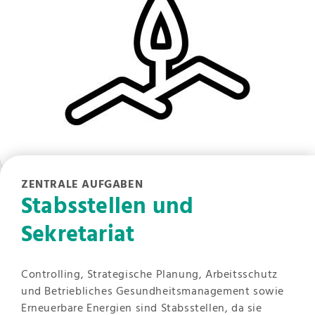
ZENTRALE AUFGABEN
Stabsstellen und
Sekretariat
Controlling, Strategische Planung, Arbeitsschutz
und Betriebliches Gesundheitsmanagement sowie
Erneuerbare Energien sind Stabsstellen, da sie