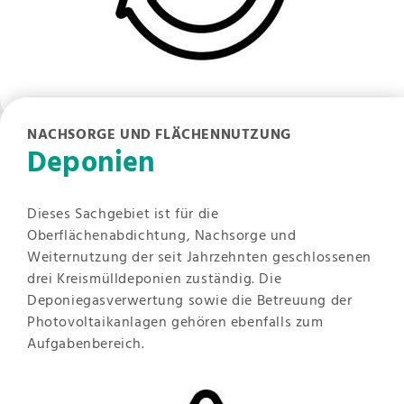
NACHSORGE UND FLÄCHENNUTZUNG
Deponien
Dieses Sachgebiet ist für die
Oberflächenabdichtung, Nachsorge und
Weiternutzung der seit Jahrzehnten geschlossenen
drei Kreismülldeponien zuständig. Die
Deponiegasverwertung sowie die Betreuung der
Photovoltaikanlagen gehören ebenfalls zum
Aufgabenbereich.