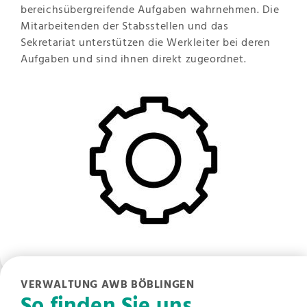
bereichsübergreifende Aufgaben wahrnehmen. Die
Mitarbeitenden der Stabsstellen und das
Sekretariat unterstützen die Werkleiter bei deren
Aufgaben und sind ihnen direkt zugeordnet.
VERWALTUNG AWB BÖBLINGEN
So finden Sie uns