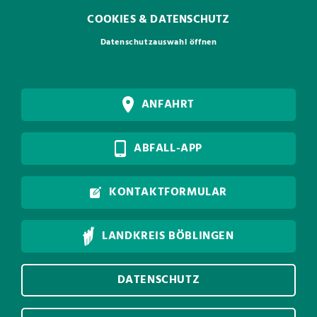
COOKIES & DATENSCHUTZ
Datenschutzauswahl öffnen
ANFAHRT
ABFALL-APP
KONTAKTFORMULAR
LANDKREIS BÖBLINGEN
DATENSCHUTZ