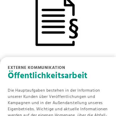
EXTERNE KOMMUNIKATION
Öffentlichkeitsarbeit
Die Hauptaufgaben bestehen in der Information
unserer Kunden über Veröffentlichungen und
Kampagnen und in der Außendarstellung unseres
Eigenbetriebs. Wichtige und aktuelle Informationen
werden auf der eigenen Homepage, über die Abfall-