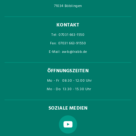
71034 Böblingen
KONTAKT
Tel: 07031 663-1550
Fax: 07031 663-91550
E-Mail: awb@lrabb.de
ÖFFNUNGSZEITEN
Mo - Fr
08:30 - 12:00 Uhr
Mo - Do
13:30 - 15:30 Uhr
SOZIALE MEDIEN