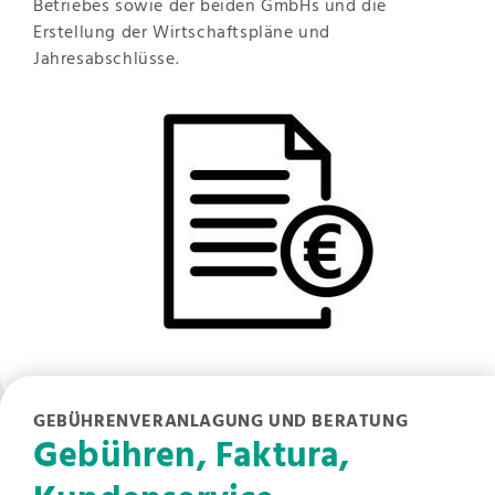
Betriebes sowie der beiden GmbHs und die
Erstellung der Wirtschaftspläne und
Jahresabschlüsse.
GEBÜHRENVERANLAGUNG UND BERATUNG
Gebühren, Faktura,