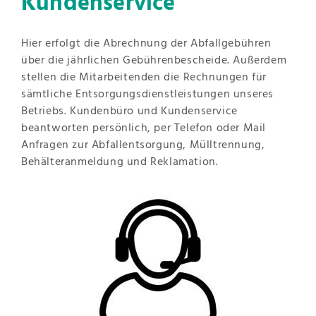
Kundenservice
Hier erfolgt die Abrechnung der Abfallgebühren
über die jährlichen Gebührenbescheide. Außerdem
stellen die Mitarbeitenden die Rechnungen für
sämtliche Entsorgungsdienstleistungen unseres
Betriebs. Kundenbüro und Kundenservice
beantworten persönlich, per Telefon oder Mail
Anfragen zur Abfallentsorgung, Mülltrennung,
Behälteranmeldung und Reklamation.