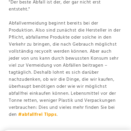
"Der beste Abfall ist der, der gar nicht erst
entsteht."
Abfallvermeidung beginnt bereits bei der
Produktion. Also sind zunächst die Hersteller in der
Pflicht, abfallarme Produkte oder solche in den
Verkehr zu bringen, die nach Gebrauch möglichst
vollständig recycelt werden können. Aber auch
jeder von uns kann durch bewussten Konsum sehr
viel zur Vermeidung von Abfällen beitragen –
tagtäglich. Deshalb lohnt es sich darüber
nachzudenken, ob wir die Dinge, die wir kaufen,
überhaupt benötigen oder wie wir möglichst
abfallfrei einkaufen können. Lebensmittel vor der
Tonne retten, weniger Plastik und Verpackungen
verbrauchen: Dies und vieles mehr finden Sie bei
den
#abfallfrei Tipps
.