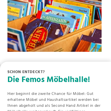
SCHON ENTDECKT?
Die Femos Möbelhalle!
Hier beginnt die zweite Chance für Möbel: Gut
erhaltene Möbel und Haushaltsartikel werden bei
Ihnen abgeholt und als Second Hand Artikel in der