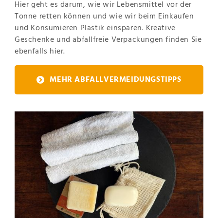
Hier geht es darum, wie wir Lebensmittel vor der
Tonne retten können und wie wir beim Einkaufen
und Konsumieren Plastik einsparen. Kreative
Geschenke und abfallfreie Verpackungen finden Sie
ebenfalls hier.
MEHR ABFALLVERMEIDUNGSTIPPS