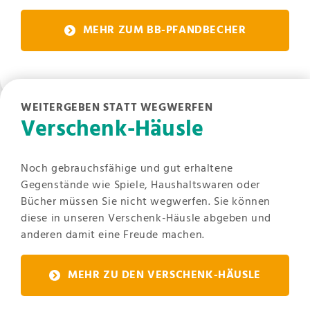
MEHR ZUM BB-PFANDBECHER
WEITERGEBEN STATT WEGWERFEN
Verschenk-Häusle
Noch gebrauchsfähige und gut erhaltene
Gegenstände wie Spiele, Haushaltswaren oder
Bücher müssen Sie nicht wegwerfen. Sie können
diese in unseren Verschenk-Häusle abgeben und
anderen damit eine Freude machen.
MEHR ZU DEN VERSCHENK-HÄUSLE