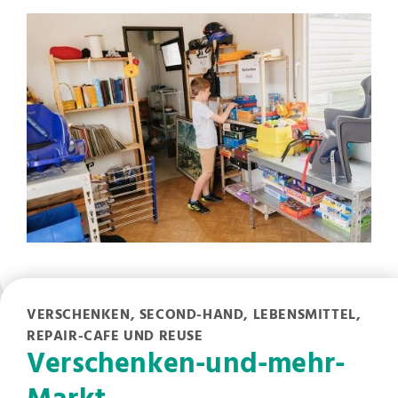
VERSCHENKEN, SECOND-HAND, LEBENSMITTEL,
REPAIR-CAFE UND REUSE
Verschenken-und-mehr-