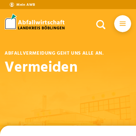
Mein AWB
ABFALLVERMEIDUNG GEHT UNS ALLE AN.
Vermeiden