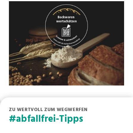
ZU WERTVOLL ZUM WEGWERFEN
#abfallfrei-Tipps