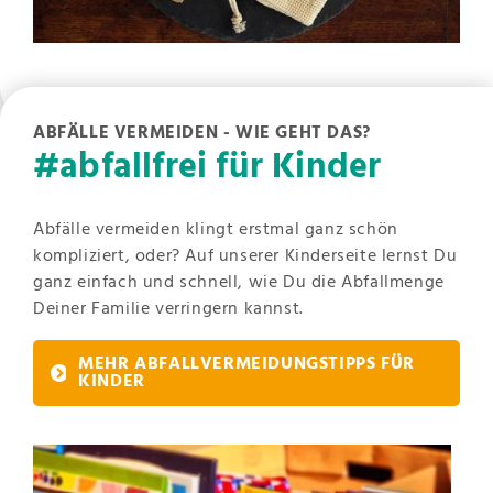
ABFÄLLE VERMEIDEN - WIE GEHT DAS?
#abfallfrei für Kinder
Abfälle vermeiden klingt erstmal ganz schön
kompliziert, oder? Auf unserer Kinderseite lernst Du
ganz einfach und schnell, wie Du die Abfallmenge
Deiner Familie verringern kannst.
MEHR ABFALLVERMEIDUNGSTIPPS FÜR
KINDER