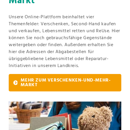
Markt
Unsere Online-Plattform beinhaltet vier
Themenfelder: Verschenken, Second-Hand kaufen
und verkaufen, Lebensmittel retten und ReUse. Hier
können Sie noch gebrauchsfähige Gegenstände
weitergeben oder finden. Außerdem erhalten Sie
hier die Adressen der Abgabestellen für
übriggebliebene Lebensmittel oder Reparatur-
Initiativen in unserem Landkreis.
MEHR ZUM VERSCHENKEN-UND-MEHR-
MARKT