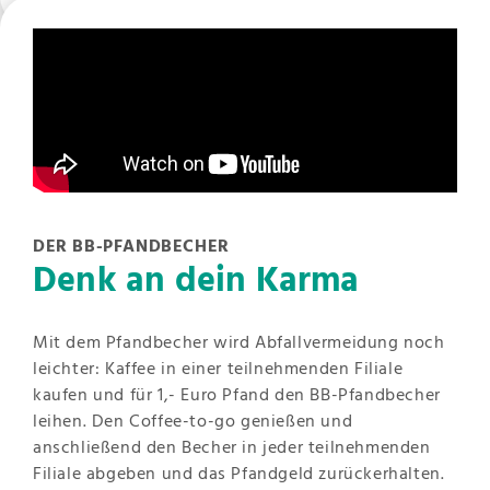
DER BB-PFANDBECHER
Denk an dein Karma
Mit dem Pfandbecher wird Abfallvermeidung noch
leichter: Kaffee in einer teilnehmenden Filiale
kaufen und für 1,- Euro Pfand den BB-Pfandbecher
leihen. Den Coffee-to-go genießen und
anschließend den Becher in jeder teilnehmenden
Filiale abgeben und das Pfandgeld zurückerhalten.