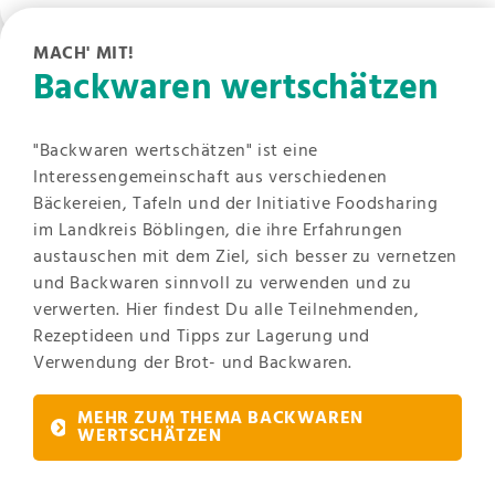
MACH' MIT!
Backwaren wertschätzen
"Backwaren wertschätzen" ist eine
Interessengemeinschaft aus verschiedenen
Bäckereien, Tafeln und der Initiative Foodsharing
im Landkreis Böblingen, die ihre Erfahrungen
austauschen mit dem Ziel, sich besser zu vernetzen
und Backwaren sinnvoll zu verwenden und zu
verwerten. Hier findest Du alle Teilnehmenden,
Rezeptideen und Tipps zur Lagerung und
Verwendung der Brot- und Backwaren.
MEHR ZUM THEMA BACKWAREN
WERTSCHÄTZEN