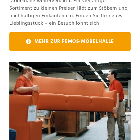
Möbelhalle weiterverkauft. Ein vielfältiges
Sortiment zu kleinen Preisen lädt zum Stöbern und
nachhaltigen Einkaufen ein. Finden Sie Ihr neues
Lieblingsstück – ein Besuch lohnt sich!
MEHR ZUR FEMOS-MÖBELHALLE