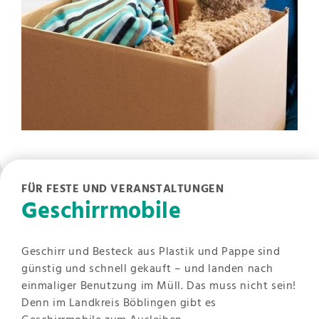
FÜR FESTE UND VERANSTALTUNGEN
Geschirrmobile
Geschirr und Besteck aus Plastik und Pappe sind
günstig und schnell gekauft – und landen nach
einmaliger Benutzung im Müll. Das muss nicht sein!
Denn im Landkreis Böblingen gibt es