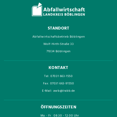
STANDORT
Abfallwirtschaftsbetrieb Böblingen
Wolf-Hirth-Straße 33
71034 Böblingen
KONTAKT
Tel: 07031 663-1550
Fax: 07031 663-91550
E-Mail: awb@lrabb.de
ÖFFNUNGSZEITEN
Mo - Fr
08:30 - 12:00 Uhr