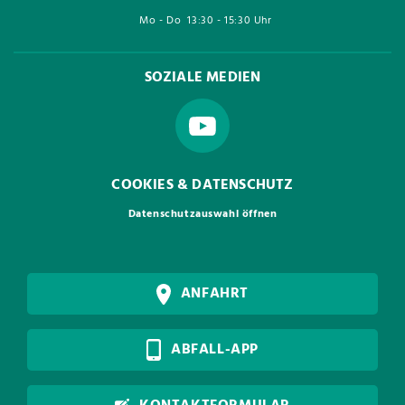
Mo - Do
13:30 - 15:30 Uhr
SOZIALE MEDIEN
COOKIES & DATENSCHUTZ
Datenschutzauswahl öffnen
ANFAHRT
ABFALL-APP