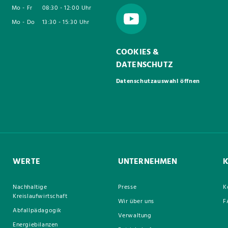
Mo - Fr
08:30 - 12:00 Uhr
Mo - Do
13:30 - 15:30 Uhr
COOKIES &
DATENSCHUTZ
Datenschutzauswahl öffnen
WERTE
UNTERNEHMEN
Nachhaltige
Presse
K
Kreislaufwirtschaft
Wir über uns
F
Abfallpädagogik
Verwaltung
Energiebilanzen