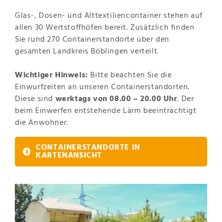
Glas-, Dosen- und Alttextiliencontainer stehen auf
allen 30 Wertstoffhöfen bereit. Zusätzlich finden
Sie rund 270 Containerstandorte über den
gesamten Landkreis Böblingen verteilt.
Wichtiger Hinweis:
Bitte beachten Sie die
Einwurfzeiten an unseren Containerstandorten.
Diese sind
werktags von 08.00 – 20.00 Uhr
. Der
beim Einwerfen entstehende Lärm beeinträchtigt
die Anwohner.
CONTAINERSTANDORTE IN
KARTENANSICHT