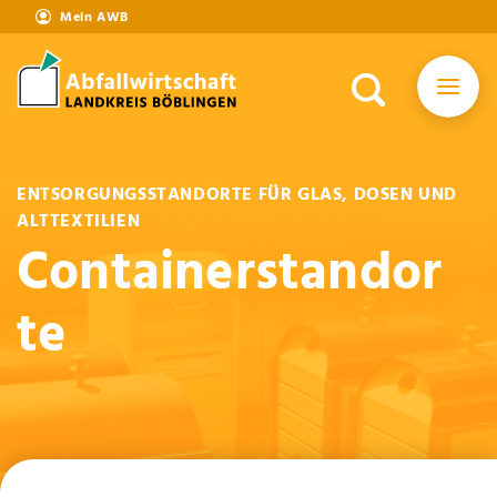
Mein AWB
ENTSORGUNGSSTANDORTE FÜR GLAS, DOSEN UND
ALTTEXTILIEN
Containerstandor
te