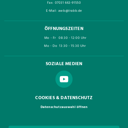
Fax: 07031 663-91550
E-Mail: awb@lrabb.de
ÖFFNUNGSZEITEN
Mo - Fr
08:30 - 12:00 Uhr
Mo - Do
13:30 - 15:30 Uhr
SOZIALE MEDIEN
COOKIES & DATENSCHUTZ
Datenschutzauswahl öffnen