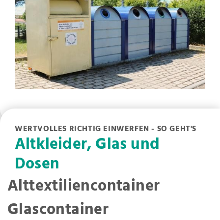
WERTVOLLES RICHTIG EINWERFEN - SO GEHT'S
Altkleider, Glas und
Dosen
Alttextiliencontainer
Glascontainer