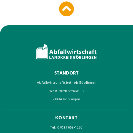
STANDORT
Abfallwirtschaftsbetrieb Böblingen
Wolf-Hirth-Straße 33
71034 Böblingen
KONTAKT
Tel: 07031 663-1550