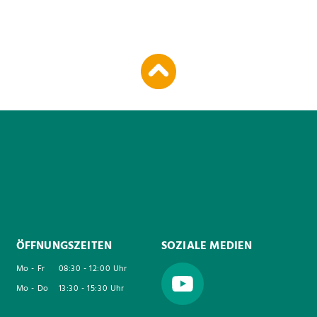
ÖFFNUNGSZEITEN
SOZIALE MEDIEN
Mo - Fr
08:30 - 12:00 Uhr
Mo - Do
13:30 - 15:30 Uhr