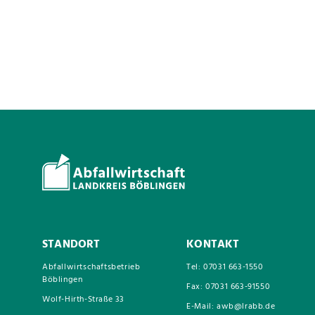
STANDORT
KONTAKT
Abfallwirtschaftsbetrieb
Tel: 07031 663-1550
Böblingen
Fax: 07031 663-91550
Wolf-Hirth-Straße 33
E-Mail: awb@lrabb.de