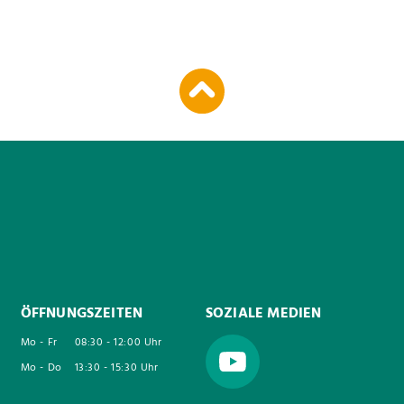
ÖFFNUNGSZEITEN
SOZIALE MEDIEN
Mo - Fr
08:30 - 12:00 Uhr
Mo - Do
13:30 - 15:30 Uhr