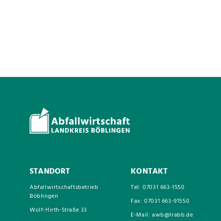
STANDORT
KONTAKT
Abfallwirtschaftsbetrieb
Tel: 07031 663-1550
Böblingen
Fax: 07031 663-91550
Wolf-Hirth-Straße 33
E-Mail: awb@lrabb.de