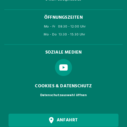
ÖFFNUNGSZEITEN
Mo - Fr
08:30 - 12:00 Uhr
Mo - Do
13:30 - 15:30 Uhr
SOZIALE MEDIEN
COOKIES & DATENSCHUTZ
Datenschutzauswahl öffnen
ANFAHRT