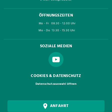
ÖFFNUNGSZEITEN
Mo - Fr
08:30 - 12:00 Uhr
Mo - Do
13:30 - 15:30 Uhr
SOZIALE MEDIEN
COOKIES & DATENSCHUTZ
Datenschutzauswahl öffnen
ANFAHRT