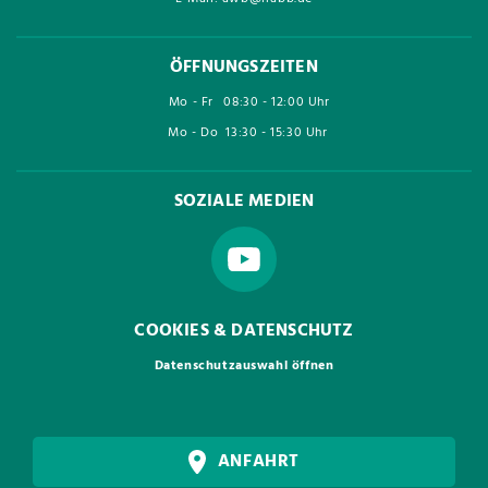
ÖFFNUNGSZEITEN
Mo - Fr
08:30 - 12:00 Uhr
Mo - Do
13:30 - 15:30 Uhr
SOZIALE MEDIEN
COOKIES & DATENSCHUTZ
Datenschutzauswahl öffnen
ANFAHRT