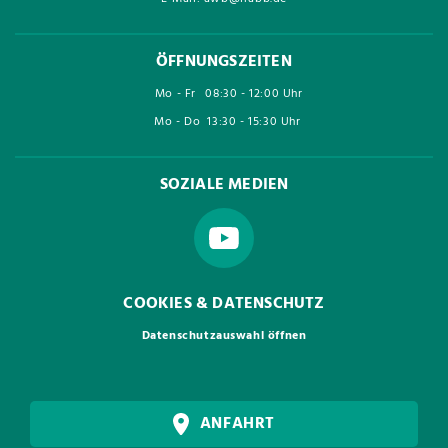
ÖFFNUNGSZEITEN
Mo - Fr
08:30 - 12:00 Uhr
Mo - Do
13:30 - 15:30 Uhr
SOZIALE MEDIEN
COOKIES & DATENSCHUTZ
Datenschutzauswahl öffnen
ANFAHRT