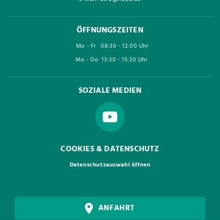
ÖFFNUNGSZEITEN
Mo - Fr
08:30 - 12:00 Uhr
Mo - Do
13:30 - 15:30 Uhr
SOZIALE MEDIEN
COOKIES & DATENSCHUTZ
Datenschutzauswahl öffnen
ANFAHRT