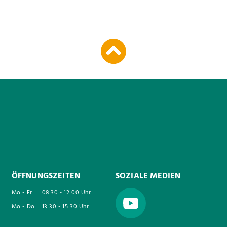
ÖFFNUNGSZEITEN
SOZIALE MEDIEN
Mo - Fr
08:30 - 12:00 Uhr
Mo - Do
13:30 - 15:30 Uhr