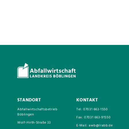
STANDORT
KONTAKT
Abfallwirtschaftsbetrieb
Tel: 07031 663-1550
Böblingen
Fax: 07031 663-91550
Wolf-Hirth-Straße 33
E-Mail: awb@lrabb.de