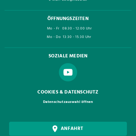
ÖFFNUNGSZEITEN
Mo - Fr
08:30 - 12:00 Uhr
Mo - Do
13:30 - 15:30 Uhr
SOZIALE MEDIEN
COOKIES & DATENSCHUTZ
Datenschutzauswahl öffnen
ANFAHRT