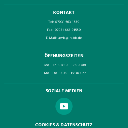
KONTAKT
Tel: 07031 663-1550
Fax: 07031 663-91550
E-Mail: awb@lrabb.de
ÖFFNUNGSZEITEN
Mo - Fr
08:30 - 12:00 Uhr
Mo - Do
13:30 - 15:30 Uhr
SOZIALE MEDIEN
COOKIES & DATENSCHUTZ