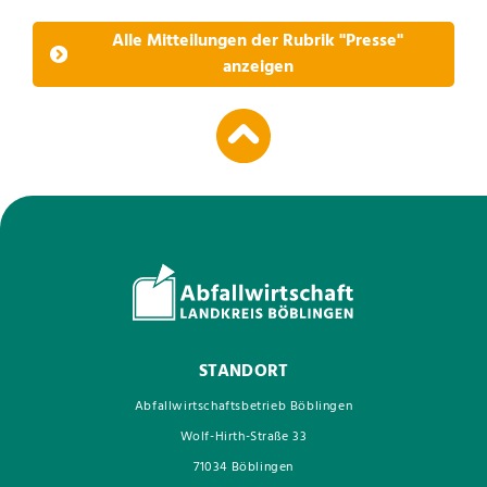
Alle Mitteilungen der Rubrik "Presse"
anzeigen
STANDORT
Abfallwirtschaftsbetrieb Böblingen
Wolf-Hirth-Straße 33
71034 Böblingen