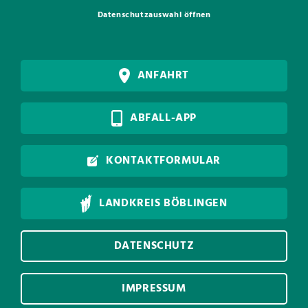
Datenschutzauswahl öffnen
ANFAHRT
ABFALL-APP
KONTAKTFORMULAR
LANDKREIS BÖBLINGEN
DATENSCHUTZ
IMPRESSUM