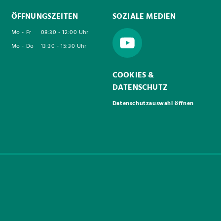
ÖFFNUNGSZEITEN
SOZIALE MEDIEN
Mo - Fr
08:30 - 12:00 Uhr
Mo - Do
13:30 - 15:30 Uhr
COOKIES &
DATENSCHUTZ
Datenschutzauswahl öffnen