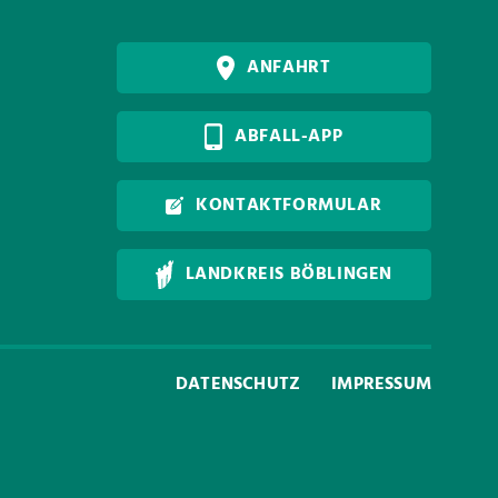
ANFAHRT
ABFALL-APP
KONTAKTFORMULAR
LANDKREIS BÖBLINGEN
DATENSCHUTZ
IMPRESSUM