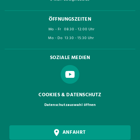
ÖFFNUNGSZEITEN
Mo - Fr
08:30 - 12:00 Uhr
Mo - Do
13:30 - 15:30 Uhr
SOZIALE MEDIEN
COOKIES & DATENSCHUTZ
Datenschutzauswahl öffnen
ANFAHRT