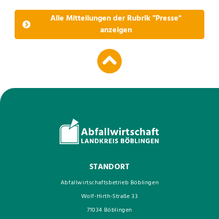
Alle Mitteilungen der Rubrik "Presse"
anzeigen
STANDORT
Abfallwirtschaftsbetrieb Böblingen
Wolf-Hirth-Straße 33
71034 Böblingen