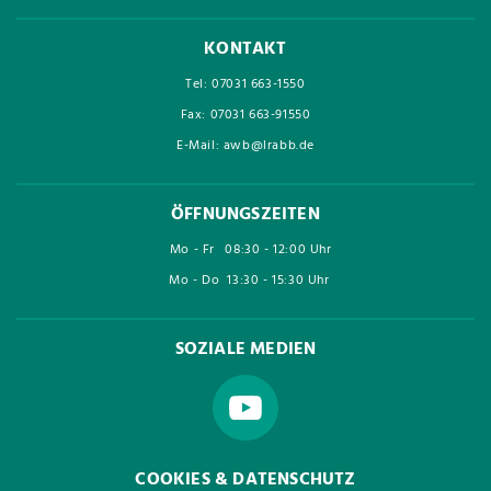
KONTAKT
Tel: 07031 663-1550
Fax: 07031 663-91550
E-Mail: awb@lrabb.de
ÖFFNUNGSZEITEN
Mo - Fr
08:30 - 12:00 Uhr
Mo - Do
13:30 - 15:30 Uhr
SOZIALE MEDIEN
COOKIES & DATENSCHUTZ