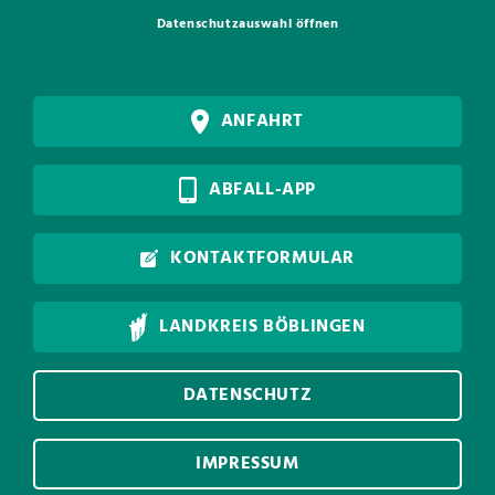
Datenschutzauswahl öffnen
ANFAHRT
ABFALL-APP
KONTAKTFORMULAR
LANDKREIS BÖBLINGEN
DATENSCHUTZ
IMPRESSUM