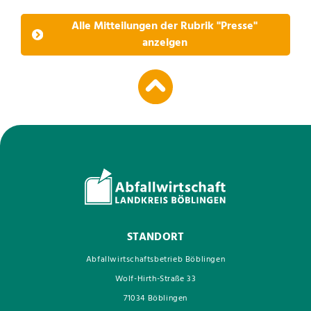
Alle Mitteilungen der Rubrik "Presse"
anzeigen
STANDORT
Abfallwirtschaftsbetrieb Böblingen
Wolf-Hirth-Straße 33
71034 Böblingen