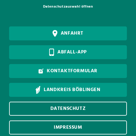
Datenschutzauswahl öffnen
ANFAHRT
ABFALL-APP
KONTAKTFORMULAR
LANDKREIS BÖBLINGEN
DATENSCHUTZ
IMPRESSUM