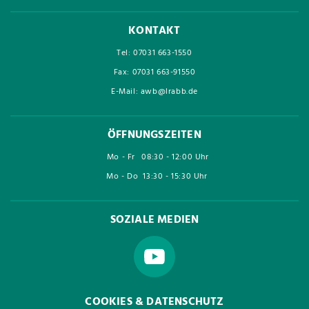
KONTAKT
Tel: 07031 663-1550
Fax: 07031 663-91550
E-Mail: awb@lrabb.de
ÖFFNUNGSZEITEN
Mo - Fr
08:30 - 12:00 Uhr
Mo - Do
13:30 - 15:30 Uhr
SOZIALE MEDIEN
COOKIES & DATENSCHUTZ