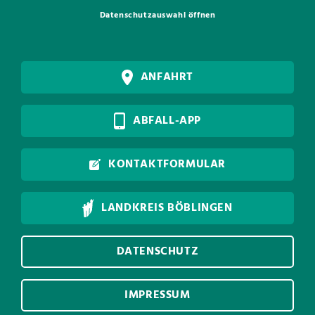
Datenschutzauswahl öffnen
ANFAHRT
ABFALL-APP
KONTAKTFORMULAR
LANDKREIS BÖBLINGEN
DATENSCHUTZ
IMPRESSUM