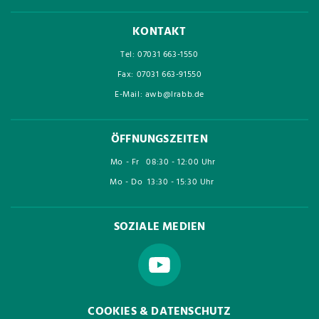
KONTAKT
Tel: 07031 663-1550
Fax: 07031 663-91550
E-Mail: awb@lrabb.de
ÖFFNUNGSZEITEN
Mo - Fr
08:30 - 12:00 Uhr
Mo - Do
13:30 - 15:30 Uhr
SOZIALE MEDIEN
COOKIES & DATENSCHUTZ