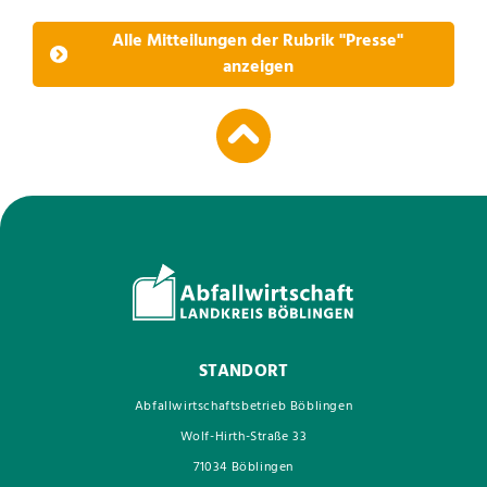
Alle Mitteilungen der Rubrik "Presse"
anzeigen
STANDORT
Abfallwirtschaftsbetrieb Böblingen
Wolf-Hirth-Straße 33
71034 Böblingen