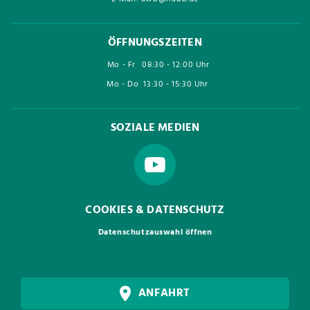
ÖFFNUNGSZEITEN
Mo - Fr
08:30 - 12:00 Uhr
Mo - Do
13:30 - 15:30 Uhr
SOZIALE MEDIEN
COOKIES & DATENSCHUTZ
Datenschutzauswahl öffnen
ANFAHRT