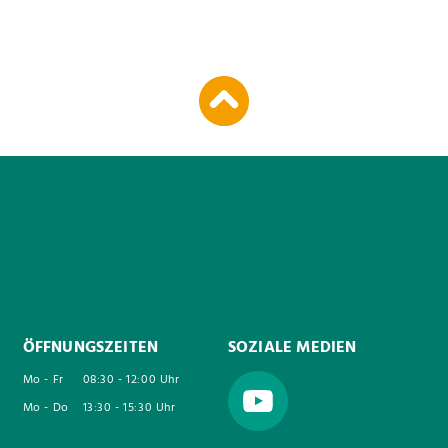
ÖFFNUNGSZEITEN
SOZIALE MEDIEN
Mo - Fr
08:30 - 12:00 Uhr
Mo - Do
13:30 - 15:30 Uhr