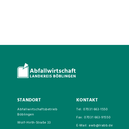
STANDORT
KONTAKT
Abfallwirtschaftsbetrieb
Tel: 07031 663-1550
Böblingen
Fax: 07031 663-91550
Wolf-Hirth-Straße 33
E-Mail: awb@lrabb.de