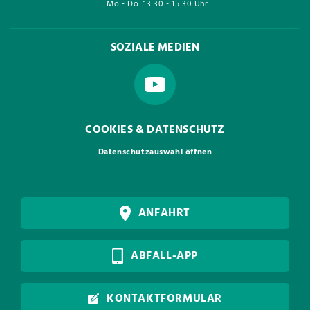
Mo - Do
13:30 - 15:30 Uhr
SOZIALE MEDIEN
COOKIES & DATENSCHUTZ
Datenschutzauswahl öffnen
ANFAHRT
ABFALL-APP
KONTAKTFORMULAR