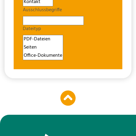
Ausschlussbegriffe
Dateityp