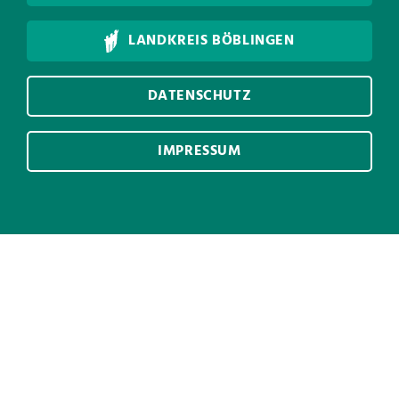
LANDKREIS BÖBLINGEN
DATENSCHUTZ
IMPRESSUM