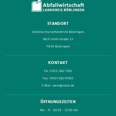
STANDORT
Abfallwirtschaftsbetrieb Böblingen
Wolf-Hirth-Straße 33
71034 Böblingen
KONTAKT
Tel: 07031 663-1550
Fax: 07031 663-91550
E-Mail: awb@lrabb.de
ÖFFNUNGSZEITEN
Mo - Fr
08:30 - 12:00 Uhr