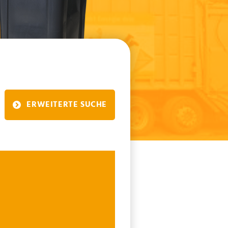
ERWEITERTE SUCHE