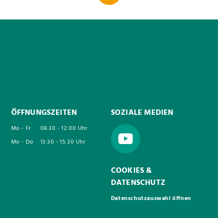
ÖFFNUNGSZEITEN
SOZIALE MEDIEN
Mo - Fr
08:30 - 12:00 Uhr
Mo - Do
13:30 - 15:30 Uhr
COOKIES &
DATENSCHUTZ
Datenschutzauswahl öffnen