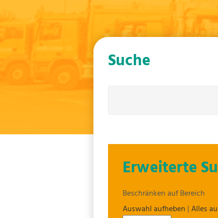
Suche
Erweiterte S
Beschränken auf Bereich
Auswahl aufheben
|
Alles a