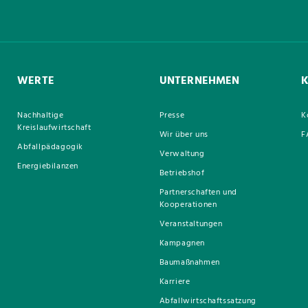
WERTE
UNTERNEHMEN
Nachhaltige
Presse
K
Kreislaufwirtschaft
Wir über uns
F
Abfallpädagogik
Verwaltung
Energiebilanzen
Betriebshof
Partnerschaften und
Kooperationen
Veranstaltungen
Kampagnen
Baumaßnahmen
Karriere
Abfallwirtschaftssatzung