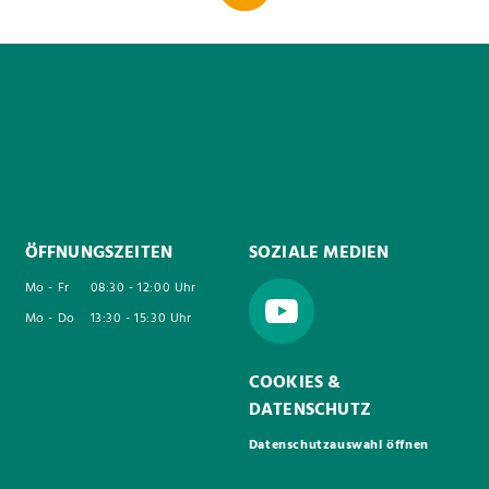
ÖFFNUNGSZEITEN
SOZIALE MEDIEN
Mo - Fr
08:30 - 12:00 Uhr
Mo - Do
13:30 - 15:30 Uhr
COOKIES &
DATENSCHUTZ
Datenschutzauswahl öffnen