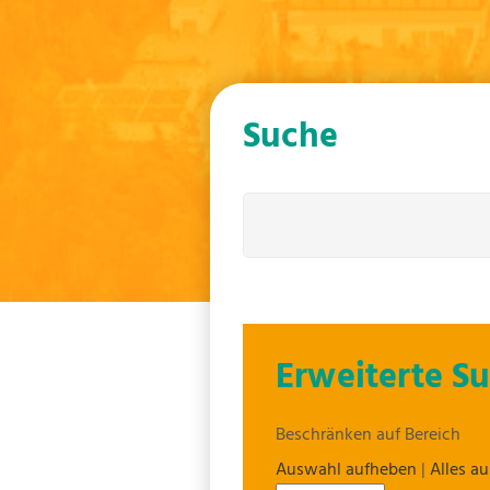
Suche
Erweiterte S
Beschränken auf Bereich
Auswahl aufheben
|
Alles a