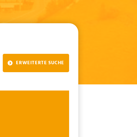
ERWEITERTE SUCHE