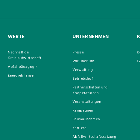
WERTE
UNTERNEHMEN
Nachhaltige
Presse
K
Kreislaufwirtschaft
Wir über uns
F
Abfallpädagogik
Verwaltung
Energiebilanzen
Betriebshof
Partnerschaften und
Kooperationen
Veranstaltungen
Kampagnen
Baumaßnahmen
Karriere
Abfallwirtschaftssatzung