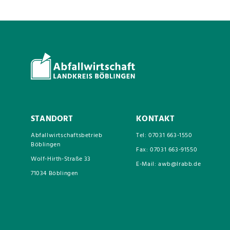
STANDORT
KONTAKT
Abfallwirtschaftsbetrieb
Tel: 07031 663-1550
Böblingen
Fax: 07031 663-91550
Wolf-Hirth-Straße 33
E-Mail: awb@lrabb.de
71034 Böblingen