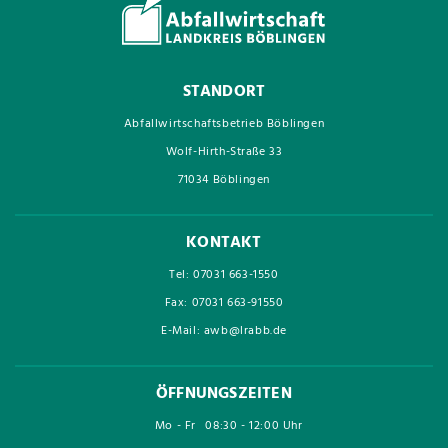
STANDORT
Abfallwirtschaftsbetrieb Böblingen
Wolf-Hirth-Straße 33
71034 Böblingen
KONTAKT
Tel: 07031 663-1550
Fax: 07031 663-91550
E-Mail: awb@lrabb.de
ÖFFNUNGSZEITEN
Mo - Fr
08:30 - 12:00 Uhr