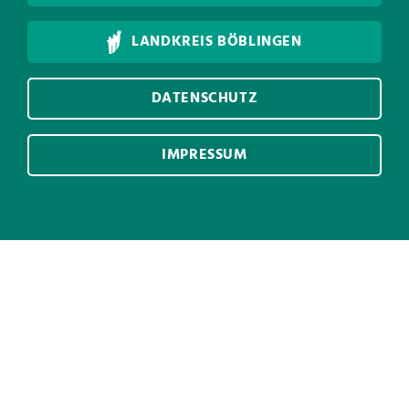
LANDKREIS BÖBLINGEN
DATENSCHUTZ
IMPRESSUM