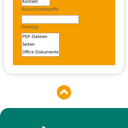
Ausschlussbegriffe
Dateityp