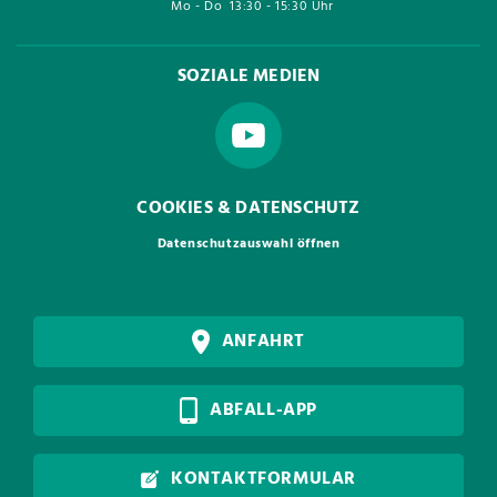
Mo - Do
13:30 - 15:30 Uhr
SOZIALE MEDIEN
COOKIES & DATENSCHUTZ
Datenschutzauswahl öffnen
ANFAHRT
ABFALL-APP
KONTAKTFORMULAR