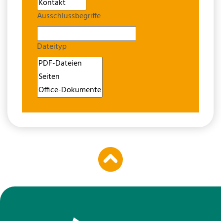
Ausschlussbegriffe
Dateityp