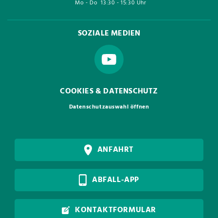
Mo - Do
13:30 - 15:30 Uhr
SOZIALE MEDIEN
COOKIES & DATENSCHUTZ
Datenschutzauswahl öffnen
ANFAHRT
ABFALL-APP
KONTAKTFORMULAR