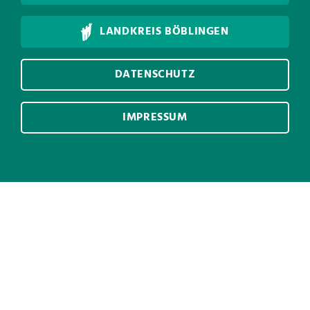
LANDKREIS BÖBLINGEN
DATENSCHUTZ
IMPRESSUM