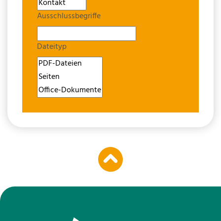
Ausschlussbegriffe
Dateityp