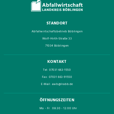
STANDORT
Abfallwirtschaftsbetrieb Böblingen
Wolf-Hirth-Straße 33
71034 Böblingen
KONTAKT
Tel: 07031 663-1550
Fax: 07031 663-91550
E-Mail: awb@lrabb.de
ÖFFNUNGSZEITEN
Mo - Fr
08:30 - 12:00 Uhr