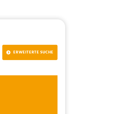
ERWEITERTE SUCHE