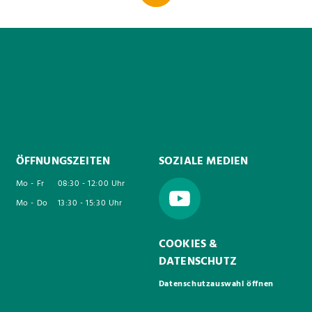
ÖFFNUNGSZEITEN
SOZIALE MEDIEN
Mo - Fr
08:30 - 12:00 Uhr
Mo - Do
13:30 - 15:30 Uhr
COOKIES &
DATENSCHUTZ
Datenschutzauswahl öffnen