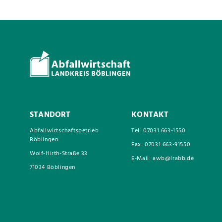
STANDORT
KONTAKT
Abfallwirtschaftsbetrieb
Tel: 07031 663-1550
Böblingen
Fax: 07031 663-91550
Wolf-Hirth-Straße 33
E-Mail: awb@lrabb.de
71034 Böblingen