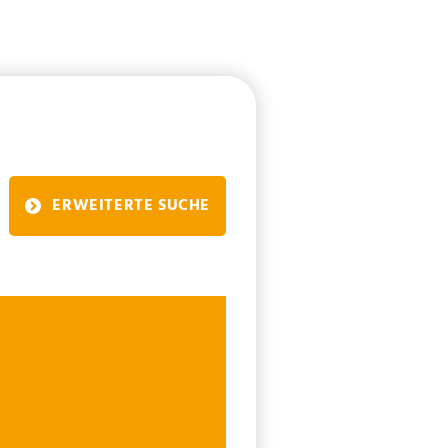
ERWEITERTE SUCHE