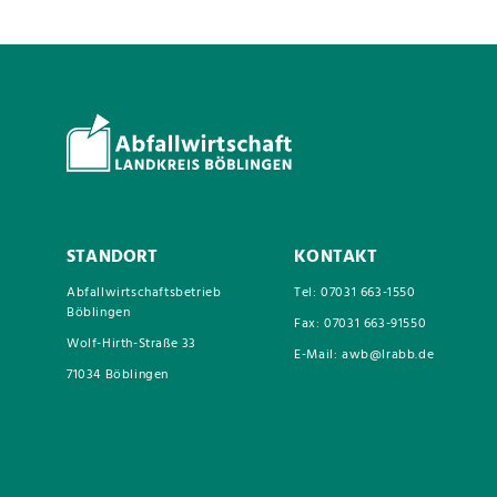
STANDORT
KONTAKT
Abfallwirtschaftsbetrieb
Tel: 07031 663-1550
Böblingen
Fax: 07031 663-91550
Wolf-Hirth-Straße 33
E-Mail: awb@lrabb.de
71034 Böblingen