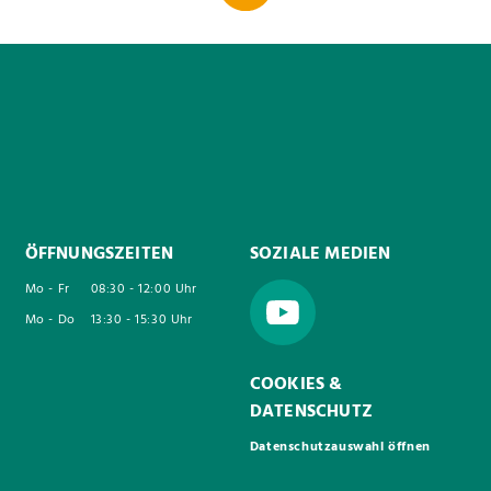
ÖFFNUNGSZEITEN
SOZIALE MEDIEN
Mo - Fr
08:30 - 12:00 Uhr
Mo - Do
13:30 - 15:30 Uhr
COOKIES &
DATENSCHUTZ
Datenschutzauswahl öffnen